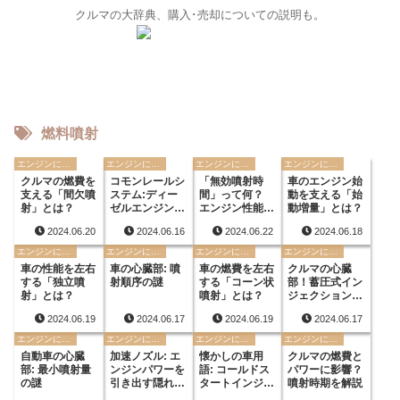
クルマの大辞典、購入･売却についての説明も。
燃料噴射
エンジンに関する用語
エンジンに関する用語
エンジンに関する用語
エンジンに関する用語
クルマの燃費を
コモンレールシ
「無効噴射時
車のエンジン始
支える「間欠噴
ステム:ディー
間」って何？
動を支える「始
射」とは？
ゼルエンジンの
エンジン性能へ
動増量」とは？
進化
の影響とは
2024.06.20
2024.06.16
2024.06.22
2024.06.18
エンジンに関する用語
エンジンに関する用語
エンジンに関する用語
エンジンに関する用語
車の性能を左右
車の心臓部: 噴
車の燃費を左右
クルマの心臓
する「独立噴
射順序の謎
する「コーン状
部！蓄圧式イン
射」とは？
噴射」とは？
ジェクションシ
ステムとは？
2024.06.19
2024.06.17
2024.06.19
2024.06.17
エンジンに関する用語
エンジンに関する用語
エンジンに関する用語
エンジンに関する用語
自動車の心臓
加速ノズル: エ
懐かしの車用
クルマの燃費と
部: 最小噴射量
ンジンパワーを
語: コールドス
パワーに影響？
の謎
引き出す隠れた
タートインジェ
噴射時期を解説
立役者
クター