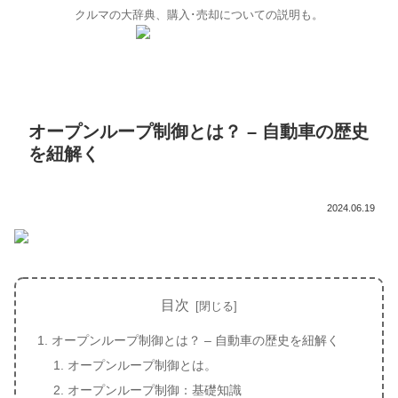
クルマの大辞典、購入･売却についての説明も。
オープンループ制御とは？ – 自動車の歴史
を紐解く
2024.06.19
目次
オープンループ制御とは？ – 自動車の歴史を紐解く
オープンループ制御とは。
オープンループ制御：基礎知識