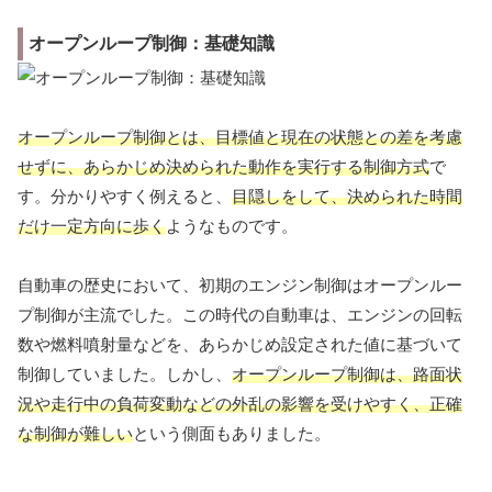
オープンループ制御：基礎知識
オープンループ制御とは、目標値と現在の状態との差を考慮
せずに、あらかじめ決められた動作を実行する制御方式
で
す。分かりやすく例えると、
目隠しをして、決められた時間
だけ一定方向に歩く
ようなものです。
自動車の歴史において、初期のエンジン制御はオープンルー
プ制御が主流でした。この時代の自動車は、エンジンの回転
数や燃料噴射量などを、あらかじめ設定された値に基づいて
制御していました。しかし、
オープンループ制御は、路面状
況や走行中の負荷変動などの外乱の影響を受けやすく、正確
な制御が難しい
という側面もありました。