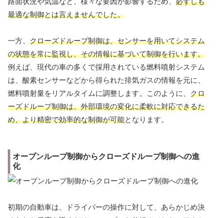
路面状況や気温など、様々な要因が影響するため、
必ずしも
最適な制御とは言えませんでした。
一方、
クローズドループ制御は、センサーを用いてシステム
の状態を常に監視し、その情報に基づいて制御を行います。
例えば、現代の車の多くで採用されている燃料噴射システム
は、酸素センサーなどから得られた排気ガスの情報を元に、
燃料噴射量をリアルタイムに調整します。このように、
クロ
ーズドループ制御は、外部環境の変化に柔軟に対応できるた
め、より精密で効率的な制御が可能
となります。
オープンループ制御からクローズドループ制御への進
化
初期の自動車は、ドライバーの操作に対して、あらかじめ決