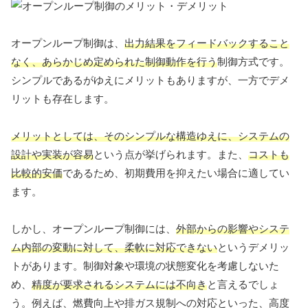
オープンループ制御は、
出力結果をフィードバックすること
なく、あらかじめ定められた制御動作を行う
制御方式です。
シンプルであるがゆえにメリットもありますが、一方でデメ
リットも存在します。
メリットとしては、そのシンプルな構造ゆえに、システムの
設計や実装が容易
という点が挙げられます。また、
コストも
比較的安価
であるため、初期費用を抑えたい場合に適してい
ます。
しかし、オープンループ制御には、
外部からの影響やシステ
ム内部の変動に対して、柔軟に対応できない
というデメリッ
トがあります。制御対象や環境の状態変化を考慮しないた
め、
精度が要求されるシステムには不向き
と言えるでしょ
う。例えば、燃費向上や排ガス規制への対応といった、高度