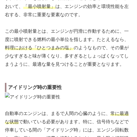
おいて、
「最小噴射量」
は、エンジンの効率と環境性能を左
右する、非常に重要な要素なのです。
この最小噴射量とは、エンジンが円滑に作動するために、一
度に噴射できる燃料の最小単位を指します。たとえるなら、
料理における「ひとつまみの塩」
のようなもので、その量が
少なすぎると味が薄くなり、多すぎるとしょっぱくなってし
まうように、最適な量を見つけることが重要となります。
アイドリング時の重要性
自動車のエンジンは、まるで人間の心臓のように、
常に最適
な状態
で動いている必要があります。特に、信号待ちなどで
停車している間の「アイドリング時」には、エンジン回転数