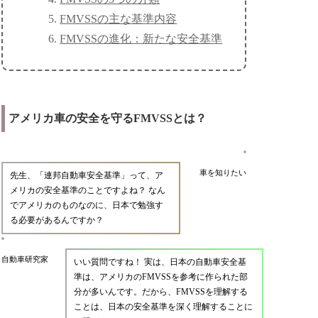
FMVSSの主な基準内容
FMVSSの進化：新たな安全基準
アメリカ車の安全を守るFMVSSとは？
車を知りたい
先生、「連邦自動車安全基準」って、ア
メリカの安全基準のことですよね？ なん
でアメリカのものなのに、日本で勉強す
る必要があるんですか？
自動車研究家
いい質問ですね！ 実は、日本の自動車安全基
準は、アメリカのFMVSSを参考に作られた部
分が多いんです。だから、FMVSSを理解する
ことは、日本の安全基準を深く理解することに