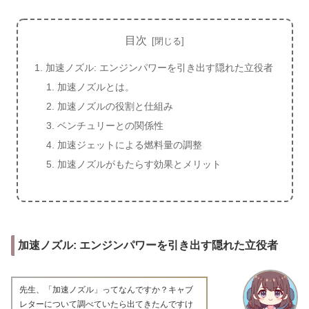
目次
加速ノズル: エンジンパワーを引き出す隠れた立役者
加速ノズルとは。
加速ノズルの役割と仕組み
ベンチュリーとの関係性
加速ジェットによる燃料量の調整
加速ノズルがもたらす効果とメリット
加速ノズル: エンジンパワーを引き出す隠れた立役者
先生、「加速ノズル」ってなんですか？キャブ
レターについて調べていたら出てきたんですけ