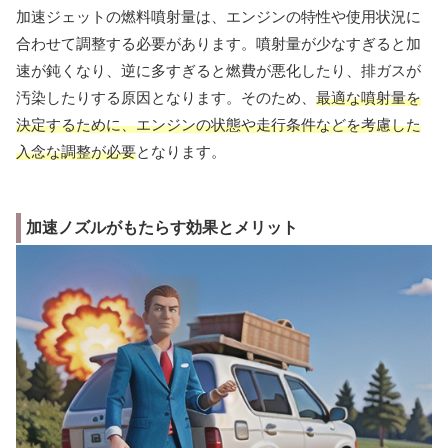
加速ジェットの燃料噴射量は、エンジンの特性や使用状況に
合わせて調整する必要があります。噴射量が少なすぎると加
速が鈍くなり、逆に多すぎると燃費が悪化したり、排ガスが
汚染したりする原因となります。そのため、
最適な噴射量を
決定するために、エンジンの状態や走行条件などを考慮した
入念な調整が必要
となります。
加速ノズルがもたらす効果とメリット