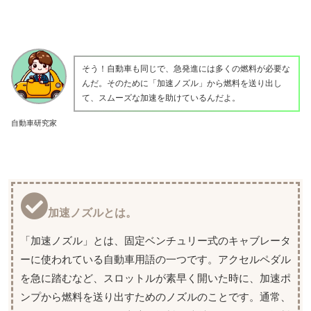
そう！自動車も同じで、急発進には多くの燃料が必要な
んだ。そのために「加速ノズル」から燃料を送り出し
て、スムーズな加速を助けているんだよ。
自動車研究家
加速ノズルとは。
「加速ノズル」とは、固定ベンチュリー式のキャブレータ
ーに使われている自動車用語の一つです。アクセルペダル
を急に踏むなど、スロットルが素早く開いた時に、加速ポ
ンプから燃料を送り出すためのノズルのことです。通常、