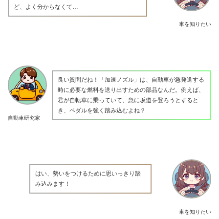
ど、よく分からなくて…
車を知りたい
良い質問だね！「加速ノズル」は、自動車が急発進する
時に必要な燃料を送り出すための部品なんだ。例えば、
君が自転車に乗っていて、急に坂道を登ろうとすると
き、ペダルを強く踏み込むよね？
自動車研究家
はい、勢いをつけるために思いっきり踏
み込みます！
車を知りたい