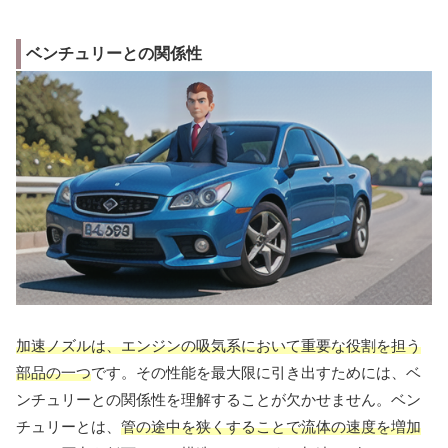
ベンチュリーとの関係性
加速ノズルは、エンジンの吸気系において重要な役割を担う
部品の一つ
です。その性能を最大限に引き出すためには、ベ
ンチュリーとの関係性を理解することが欠かせません。ベン
チュリーとは、
管の途中を狭くすることで流体の速度を増加