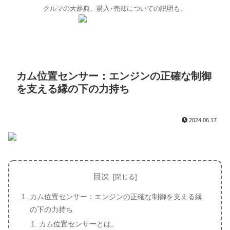
クルマの大辞典、購入･売却についての説明も。
カム位置センサー：エンジンの正確な制御
を支える縁の下の力持ち
2024.06.17
目次
カム位置センサー：エンジンの正確な制御を支える縁
の下の力持ち
カム位置センサーとは。