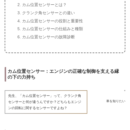
カム位置センサーとは？
クランク角センサーとの違い
カム位置センサーの役割と重要性
カム位置センサーの仕組みと種類
カム位置センサーの故障診断
カム位置センサー：エンジンの正確な制御を支える縁
の下の力持ち
先生、「カム位置センサー」って、クランク角
車を知りたい
センサーと何が違うんですか？どちらもエンジ
ンの回転に関するセンサーですよね？