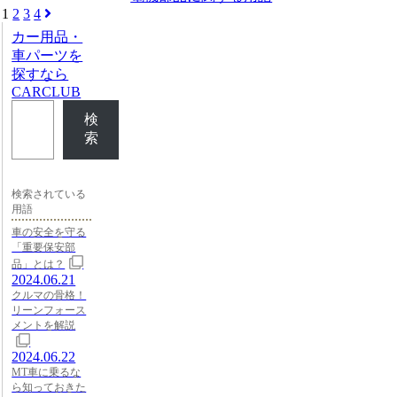
1
2
3
4
次
へ
カー用品・
車パーツを
探すなら
CARCLUB
検
索
検索されている
用語
車の安全を守る
「重要保安部
品」とは？
2024.06.21
クルマの骨格！
リーンフォース
メントを解説
2024.06.22
MT車に乗るな
ら知っておきた