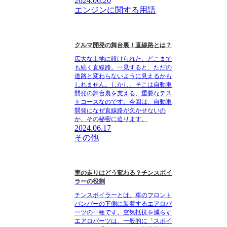
2024.06.20
エンジンに関する用語
クルマ開発の舞台裏！直線路とは？
広大な土地に設けられた、どこまで
も続く直線路。一見すると、ただの
道路と変わらないように見えるかも
しれません。しかし、そこは自動車
開発の舞台裏を支える、重要なテス
トコースなのです。今回は、自動車
開発になぜ直線路が欠かせないの
か、その秘密に迫ります。
2024.06.17
その他
車の走りはどう変わる？チンスポイ
ラーの役割
チンスポイラーとは、車のフロント
バンパーの下側に装着するエアロパ
ーツの一種です。空気抵抗を減らす
エアロパーツは、一般的に「スポイ