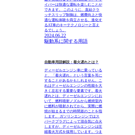
イバーは快適な運転を楽しむことが
できます。 このように、直結クラ
ッチスリップ制御は、燃費向上と快
適な運転体験を両立させる、進化す
るAT車のキーテクノロジーと言え
るでしょう。
2024.06.22
駆動系に関する用語
自動車用語解説：着火遅れとは？
ディーゼルエンジン車に乗っている
と、「着火遅れ」という言葉を耳に
することがあるかもしれません。こ
れはディーゼルエンジンの性能を大
きく左右する重要な要素です。着火
遅れとは、ディーゼルエンジンにお
いて、燃料噴射ノズルから燃焼室内
に燃料が噴射されてから、実際に燃
焼が始まるまでの時間差のことを指
します。 ガソリンエンジンではス
パークプラグによって混合気に点火
しますが、ディーゼルエンジンは圧
縮着火方式を採用しています。つま