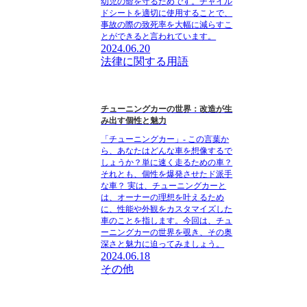
幼児の命を守るためです。チャイル
ドシートを適切に使用することで、
事故の際の致死率を大幅に減らすこ
とができると言われています。
2024.06.20
法律に関する用語
チューニングカーの世界：改造が生
み出す個性と魅力
「チューニングカー」- この言葉か
ら、あなたはどんな車を想像するで
しょうか？単に速く走るための車？
それとも、個性を爆発させたド派手
な車？ 実は、チューニングカーと
は、オーナーの理想を叶えるため
に、性能や外観をカスタマイズした
車のことを指します。今回は、チュ
ーニングカーの世界を覗き、その奥
深さと魅力に迫ってみましょう。
2024.06.18
その他