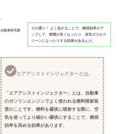
その通り！ よく混ざることで、燃焼効率がア
自動車研究家
ップして、燃費が良くなったり、排気ガスがク
リーンになったりする効果があるんだ。
エアアシストインジェクターとは。
「エアアシストインジェクター」とは、自動車
のガソリンエンジンでよく使われる燃料噴射装
置のことです。燃料を霧状に噴射する際に、空
気を使ってより細かい霧状にすることで、燃焼
効率を高める効果があります。