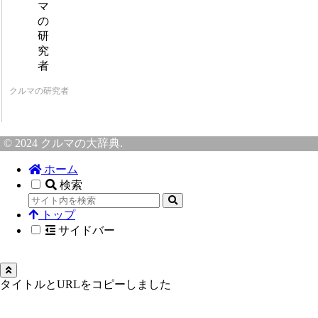
クルマの研究者
© 2024 クルマの大辞典.
ホーム
検索
トップ
サイドバー
タイトルとURLをコピーしました