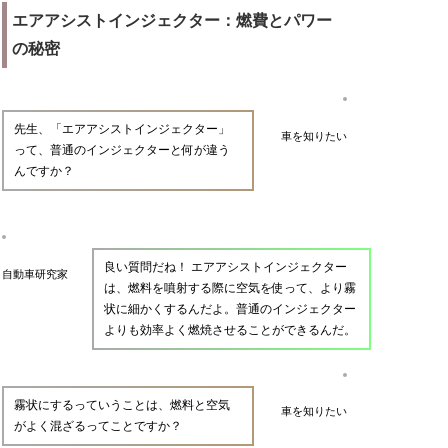
エアアシストインジェクター：燃費とパワー
の秘密
先生、「エアアシストインジェクター」
車を知りたい
って、普通のインジェクターと何が違う
んですか？
良い質問だね！ エアアシストインジェクター
自動車研究家
は、燃料を噴射する際に空気を使って、より霧
状に細かくするんだよ。普通のインジェクター
よりも効率よく燃焼させることができるんだ。
霧状にするっていうことは、燃料と空気
車を知りたい
がよく混ざるってことですか？