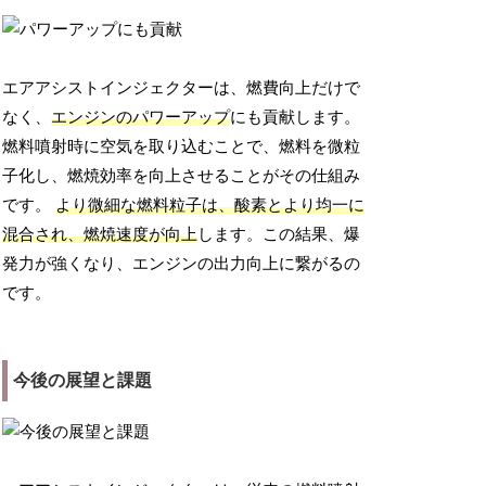
エアアシストインジェクターは、燃費向上だけで
なく、
エンジンのパワーアップ
にも貢献します。
燃料噴射時に空気を取り込むことで、燃料を微粒
子化し、燃焼効率を向上させることがその仕組み
です。
より微細な燃料粒子は、酸素とより均一に
混合され、燃焼速度が向上
します。この結果、爆
発力が強くなり、エンジンの出力向上に繋がるの
です。
今後の展望と課題