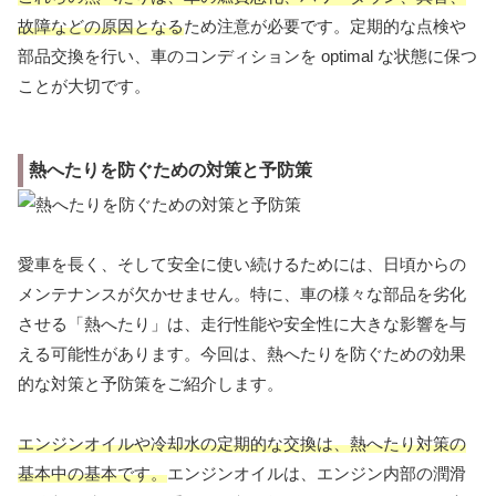
故障などの原因となる
ため注意が必要です。定期的な点検や
部品交換を行い、車のコンディションを optimal な状態に保つ
ことが大切です。
熱へたりを防ぐための対策と予防策
愛車を長く、そして安全に使い続けるためには、日頃からの
メンテナンスが欠かせません。特に、車の様々な部品を劣化
させる「熱へたり」は、走行性能や安全性に大きな影響を与
える可能性があります。今回は、熱へたりを防ぐための効果
的な対策と予防策をご紹介します。
エンジンオイルや冷却水の定期的な交換は、熱へたり対策の
基本中の基本です。
エンジンオイルは、エンジン内部の潤滑