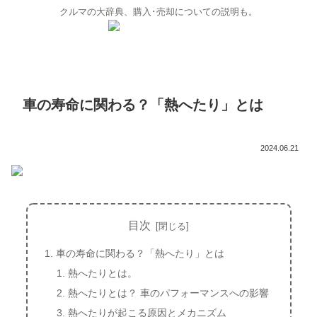
クルマの大辞典、購入･売却についての説明も。
車の寿命に関わる？「熱へたり」とは
2024.06.21
目次
車の寿命に関わる？「熱へたり」とは
熱へたりとは。
熱へたりとは？ 車のパフォーマンスへの影響
熱へたりが起こる原因とメカニズム