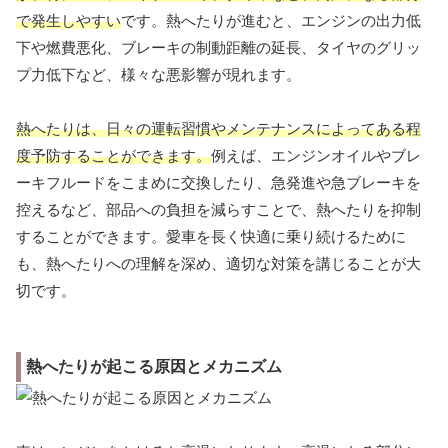
で発生しやすい
です。熱へたりが進むと、エンジンの出力低
下や燃費悪化、ブレーキの制動距離の延長、タイヤのグリッ
プ力低下など、様々な悪影響が現れます。
熱へたりは、日々の運転習慣やメンテナンスによってある程
度予防することができます。
例えば、エンジンオイルやブレ
ーキフルードをこまめに交換したり、急発進や急ブレーキを
控えるなど、部品への負担を減らすことで、熱へたりを抑制
することができます。愛車を長く快適に乗り続けるために
も、熱へたりへの理解を深め、適切な対策を講じることが大
切です。
熱へたりが起こる原因とメカニズム