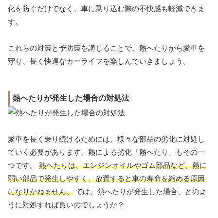
化を防ぐだけでなく、車に乗り込む際の不快感も軽減できま
す。
これらの対策と予防策を講じることで、熱へたりから愛車を
守り、長く快適なカーライフを楽しんでいきましょう。
熱へたりが発生した場合の対処法
愛車を長く乗り続けるためには、様々な部品の劣化に対処し
ていく必要があります。熱による劣化「熱へたり」もその一
つです。
熱へたりは、エンジンオイルやゴム部品など、熱に
弱い部品で発生しやすく、放置すると車の寿命を縮める原因
になりかねません。
では、熱へたりが発生した場合、どのよ
うに対処すれば良いのでしょうか？