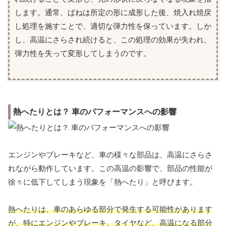
します。通常、ばねは所定の形に成形した後、焼入れ焼戻
し処理を施すことで、適切な弾力性を保っています。しか
し、高温にさらされ続けると、この処理の効果が失われ、
弾力性を失って変形してしまうのです。
熱へたりとは？ 車のパフォーマンスへの影響
エンジンやブレーキなど、車の様々な部品は、高温にさらさ
れながら動作しています。この高温の影響で、部品の性能が
徐々に低下してしまう現象を「熱へたり」と呼びます。
熱へたりは、車のあらゆる部分で発生する可能性があります
が、特にエンジンやブレーキ、タイヤなど、高温になる部分