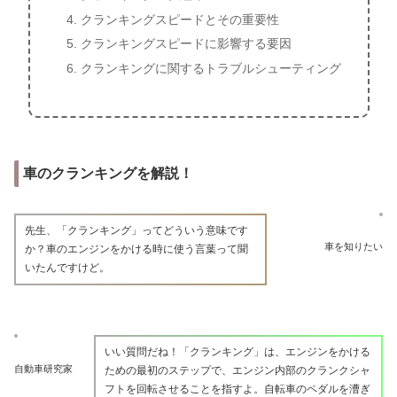
クランキングスピードとその重要性
クランキングスピードに影響する要因
クランキングに関するトラブルシューティング
車のクランキングを解説！
先生、「クランキング」ってどういう意味です
車を知りたい
か？車のエンジンをかける時に使う言葉って聞
いたんですけど。
いい質問だね！「クランキング」は、エンジンをかける
自動車研究家
ための最初のステップで、エンジン内部のクランクシャ
フトを回転させることを指すよ。自転車のペダルを漕ぎ