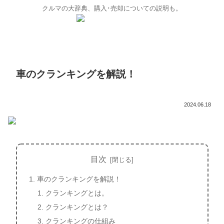
クルマの大辞典、購入･売却についての説明も。
車のクランキングを解説！
2024.06.18
目次
車のクランキングを解説！
クランキングとは。
クランキングとは？
クランキングの仕組み