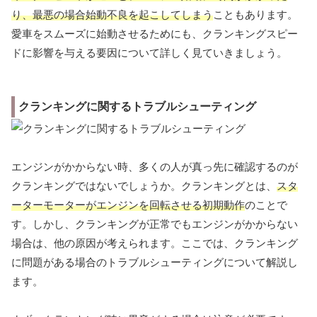
り、最悪の場合始動不良を起こしてしまう
こともあります。
愛車をスムーズに始動させるためにも、クランキングスピー
ドに影響を与える要因について詳しく見ていきましょう。
クランキングに関するトラブルシューティング
エンジンがかからない時、多くの人が真っ先に確認するのが
クランキングではないでしょうか。クランキングとは、
スタ
ーターモーターがエンジンを回転させる初期動作
のことで
す。しかし、クランキングが正常でもエンジンがかからない
場合は、他の原因が考えられます。ここでは、クランキング
に問題がある場合のトラブルシューティングについて解説し
ます。