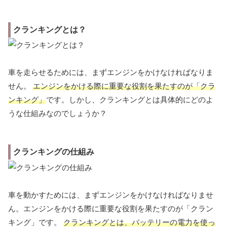
クランキングとは？
車を走らせるためには、まずエンジンをかけなければなりま
せん。
エンジンをかける際に重要な役割を果たすのが「クラ
ンキング」
です。しかし、クランキングとは具体的にどのよ
うな仕組みなのでしょうか？
クランキングの仕組み
車を動かすためには、まずエンジンをかけなければなりませ
ん。エンジンをかける際に重要な役割を果たすのが「クラン
キング」です。
クランキングとは、バッテリーの電力を使っ