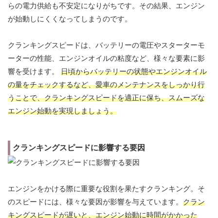
らの電力供給も不安定になりがちです。その結果、エンジン
が始動しにくくなってしまうのです。
クランキングスピードは、バッテリーの電圧やスターターモ
ーターの性能、エンジンオイルの粘度など、様々な要素に影
響を受けます。
日頃からバッテリーの状態やエンジンオイル
の量をチェックするなど、愛車のメンテナンスをしっかり行
うことで、クランキングスピードを適正に保ち、スムーズな
エンジン始動を実現しましょう。
クランキングスピードに影響する要因
エンジンをかける際に重要な役割を果たすクランキング。そ
のスピードには、様々な要因が影響を与えています。
クラン
キングスピードが遅いと、エンジン始動に時間がかかった