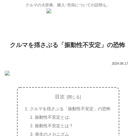
クルマの大辞典、購入･売却についての説明も。
クルマを揺さぶる「振動性不安定」の恐怖
2024.06.17
目次
クルマを揺さぶる「振動性不安定」の恐怖
振動性不安定とは。
振動性不安定とは？
発生のメカニズム