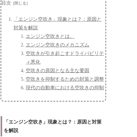
目次
「エンジン空吹き」現象とは？：原因と
対策を解説
エンジン空吹きとは。
エンジン空吹きのメカニズム
空吹きが引き起こすドライバビリテ
ィ悪化
空吹きの原因となる主な要因
空吹きを抑制するための対策と調整
現代の自動車における空吹きの抑制
「エンジン空吹き」現象とは？：原因と対策
を解説