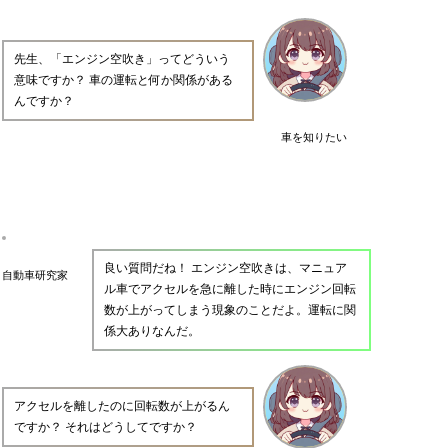
先生、「エンジン空吹き」ってどういう
意味ですか？ 車の運転と何か関係がある
んですか？
車を知りたい
良い質問だね！ エンジン空吹きは、マニュア
自動車研究家
ル車でアクセルを急に離した時にエンジン回転
数が上がってしまう現象のことだよ。運転に関
係大ありなんだ。
アクセルを離したのに回転数が上がるん
ですか？ それはどうしてですか？