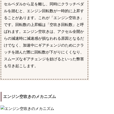
セルペダルから足を離し、同時にクラッチペダ
ルを踏むと、エンジン回転数が一時的に上昇す
ることがあります。これが「エンジン空吹き」
です。回転数の上昇幅は「空吹き回転数」と呼
ばれます。エンジン空吹きは、アクセル全開か
らの減速時に減速感が損なわれる原因となるだ
けでなく、加速中にギアチェンジのためにクラ
ッチを踏んだ際に回転数が下がりにくくなり、
スムーズなギアチェンジを妨げるといった弊害
も引き起こします。
エンジン空吹きのメカニズム