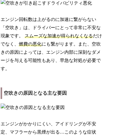
エンジン回転数は上がるのに加速に繋がらない
「空吹き」は、ドライバーにとって非常に不安な
現象です。
スムーズな加速が得られなくなる
だけ
でなく、
燃費の悪化
にも繋がります。また、空吹
きの原因によっては、エンジン内部に深刻なダメ
ージを与える可能性もあり、早急な対処が必要で
す。
空吹きの原因となる主な要因
エンジンがかかりにくい、アイドリングが不安
定、マフラーから黒煙が出る…このような症状