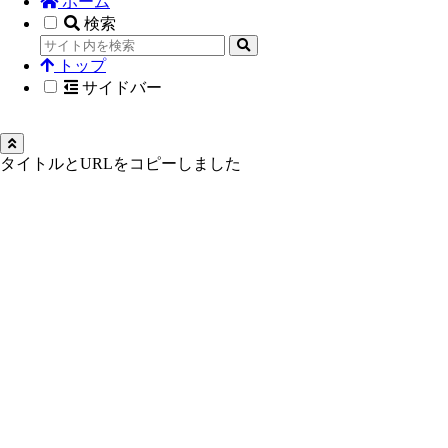
ホーム
検索
トップ
サイドバー
タイトルとURLをコピーしました