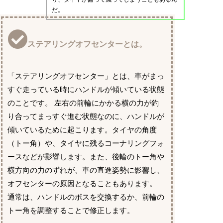
だ。
ステアリングオフセンターとは。
「ステアリングオフセンター」とは、車がまっ
すぐ走っている時にハンドルが傾いている状態
のことです。 左右の前輪にかかる横の力が釣
り合ってまっすぐ進む状態なのに、ハンドルが
傾いているために起こります。タイヤの角度
（トー角）や、タイヤに残るコーナリングフォ
ースなどが影響します。また、後輪のトー角や
横方向の力のずれが、車の直進姿勢に影響し、
オフセンターの原因となることもあります。
通常は、ハンドルのボスを交換するか、前輪の
トー角を調整することで修正します。