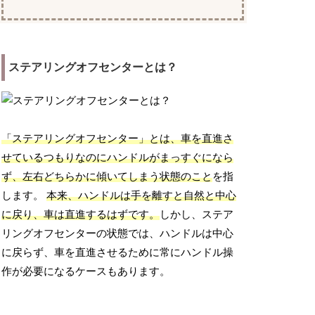
ステアリングオフセンターとは？
「ステアリングオフセンター」とは、車を直進さ
せているつもりなのにハンドルがまっすぐになら
ず、左右どちらかに傾いてしまう状態のこと
を指
します。
本来、ハンドルは手を離すと自然と中心
に戻り、車は直進するはずです。
しかし、ステア
リングオフセンターの状態では、ハンドルは中心
に戻らず、車を直進させるために常にハンドル操
作が必要になるケースもあります。