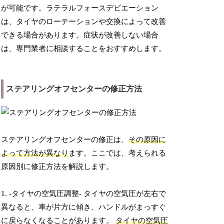
が可能です。ラテラルフォースデビエーション
は、タイヤのローテーションや交換によって改善
できる場合があります。症状が改善しない場合
は、専門業者に相談することをおすすめします。
ステアリングオフセンターの修正方法
ステアリングオフセンターの修正は、
その原因に
よって方法が異なり
ます。ここでは、考えられる
原因別に修正方法を解説します。
1. -タイヤの空気圧調整- タイヤの空気圧が左右で
異なると、車が片方に傾き、ハンドルがまっすぐ
に戻らなくなることがあります。
タイヤの空気圧