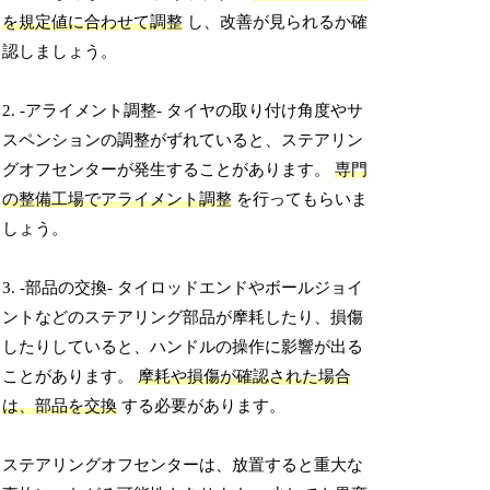
を規定値に合わせて調整
し、改善が見られるか確
認しましょう。
2. -アライメント調整- タイヤの取り付け角度やサ
スペンションの調整がずれていると、ステアリン
グオフセンターが発生することがあります。
専門
の整備工場でアライメント調整
を行ってもらいま
しょう。
3. -部品の交換- タイロッドエンドやボールジョイ
ントなどのステアリング部品が摩耗したり、損傷
したりしていると、ハンドルの操作に影響が出る
ことがあります。
摩耗や損傷が確認された場合
は、部品を交換
する必要があります。
ステアリングオフセンターは、放置すると重大な