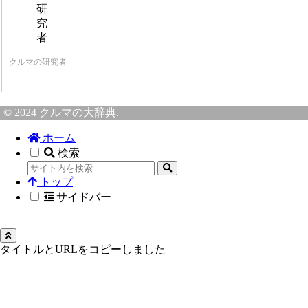
クルマの研究者
© 2024 クルマの大辞典.
ホーム
検索
トップ
サイドバー
タイトルとURLをコピーしました