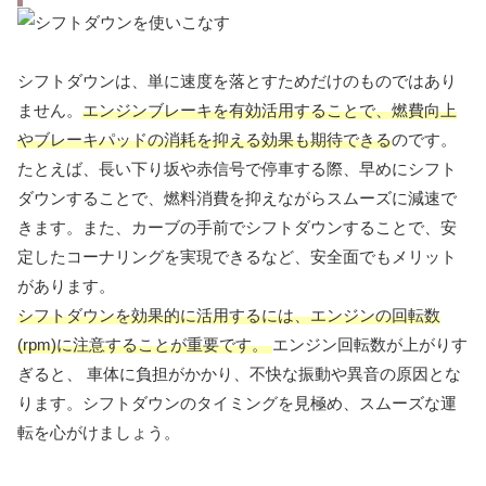
シフトダウンは、単に速度を落とすためだけのものではあり
ません。
エンジンブレーキを有効活用することで、燃費向上
やブレーキパッドの消耗を抑える効果も期待できる
のです。
たとえば、長い下り坂や赤信号で停車する際、早めにシフト
ダウンすることで、燃料消費を抑えながらスムーズに減速で
きます。また、カーブの手前でシフトダウンすることで、安
定したコーナリングを実現できるなど、安全面でもメリット
があります。
シフトダウンを効果的に活用するには、エンジンの回転数
(rpm)に注意することが重要です。
エンジン回転数が上がりす
ぎると、 車体に負担がかかり、不快な振動や異音の原因とな
ります。シフトダウンのタイミングを見極め、スムーズな運
転を心がけましょう。