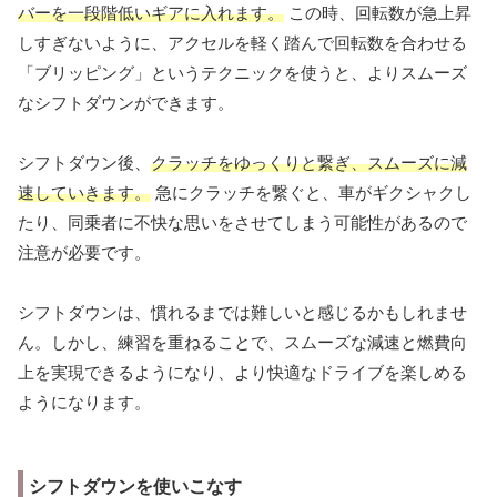
バーを一段階低いギアに入れます。
この時、回転数が急上昇
しすぎないように、アクセルを軽く踏んで回転数を合わせる
「ブリッピング」というテクニックを使うと、よりスムーズ
なシフトダウンができます。
シフトダウン後、
クラッチをゆっくりと繋ぎ、スムーズに減
速していきます。
急にクラッチを繋ぐと、車がギクシャクし
たり、同乗者に不快な思いをさせてしまう可能性があるので
注意が必要です。
シフトダウンは、慣れるまでは難しいと感じるかもしれませ
ん。しかし、練習を重ねることで、スムーズな減速と燃費向
上を実現できるようになり、より快適なドライブを楽しめる
ようになります。
シフトダウンを使いこなす