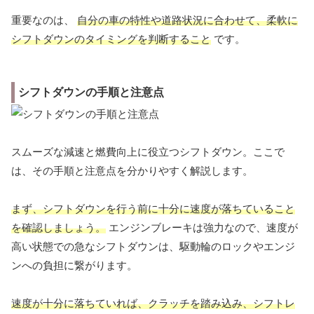
重要なのは、
自分の車の特性や道路状況に合わせて、柔軟に
シフトダウンのタイミングを判断すること
です。
シフトダウンの手順と注意点
スムーズな減速と燃費向上に役立つシフトダウン。ここで
は、その手順と注意点を分かりやすく解説します。
まず、シフトダウンを行う前に十分に速度が落ちていること
を確認しましょう。
エンジンブレーキは強力なので、速度が
高い状態での急なシフトダウンは、駆動輪のロックやエンジ
ンへの負担に繋がります。
速度が十分に落ちていれば、クラッチを踏み込み、シフトレ