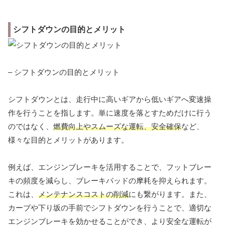
シフトダウンの目的とメリット
– シフトダウンの目的とメリット
シフトダウンとは、走行中に高いギアから低いギアへ変速操
作を行うことを指します。単に速度を落とすためだけに行う
のではなく、
燃費向上やスムーズな運転、安全確保
など、
様々な目的とメリットがあります。
例えば、エンジンブレーキを活用することで、フットブレー
キの頻度を減らし、ブレーキパッドの摩耗を抑えられます。
これは、
メンテナンスコストの削減
にも繋がります。また、
カーブや下り坂の手前でシフトダウンを行うことで、適切な
エンジンブレーキを効かせることができ、より安全な運転が