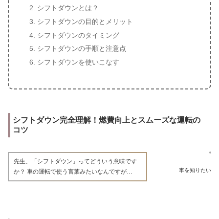
シフトダウンとは？
シフトダウンの目的とメリット
シフトダウンのタイミング
シフトダウンの手順と注意点
シフトダウンを使いこなす
シフトダウン完全理解！燃費向上とスムーズな運転の
コツ
先生、「シフトダウン」ってどういう意味です
車を知りたい
か？ 車の運転で使う言葉みたいなんですが…