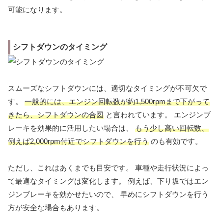
可能になります。
シフトダウンのタイミング
スムーズなシフトダウンには、適切なタイミングが不可欠で
す。
一般的には、エンジン回転数が約1,500rpmまで下がって
きたら、シフトダウンの合図
と言われています。 エンジンブ
レーキを効果的に活用したい場合は、
もう少し高い回転数、
例えば2,000rpm付近でシフトダウンを行う
のも有効です。
ただし、これはあくまでも目安です。 車種や走行状況によっ
て最適なタイミングは変化します。 例えば、下り坂ではエン
ジンブレーキを効かせたいので、 早めにシフトダウンを行う
方が安全な場合もあります。