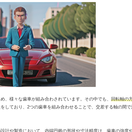
ため、様々な歯車が組み合わされています。その中でも、
回転軸の
をしており、2つの歯車を組み合わせることで、交差する軸の間で
の設計や製造において、内端円錐の形状や寸法精度は、歯車の強度