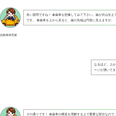
良い質問ですね！ 傘歯車を想像してみて下さい。歯が沢山生え
です。 傘歯車を上から見ると、歯の先端は円形に見えますが、
自動車研究家
なるほど。上か
ージが湧いてき
その通りです！ 傘歯車の構造を理解する上で重要な部分なので