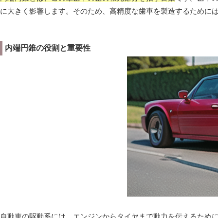
に大きく影響します。そのため、高精度な歯車を製造するために
内端円錐の役割と重要性
自動車の駆動系には、エンジンからタイヤまで動力を伝えるため