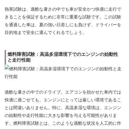
熱害試験は、過酷な暑さの中でも車が安全かつ快適に走行で
きることを保証するために非常に重要な試験です。この試験
を通過した車は、夏の強い日差しにも負けず、ドライバーを
目的地まで安全に運んでくれるでしょう。
燃料障害試験：高温多湿環境下でのエンジンの始動性
と走行性能
過酷な暑さの中でのドライブ。エアコンを効かせた車内では
快適に過ごせても、エンジンにとっては厳しい環境であるこ
とは間違いありません。特に、高温多湿な環境は、エンジン
の始動性や走行性能に大きな影響を与える可能性がありま
す。燃料障害試験とは、このような過酷な状況を人工的に作