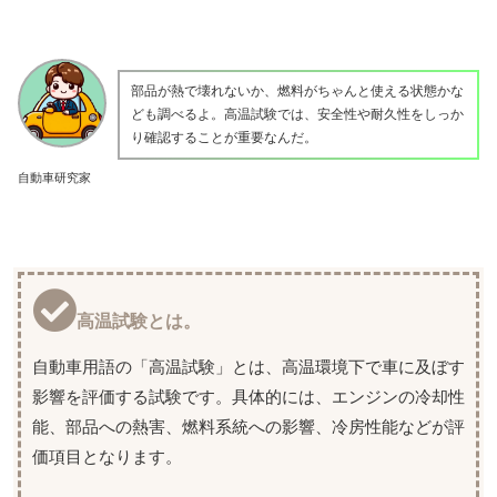
部品が熱で壊れないか、燃料がちゃんと使える状態かな
ども調べるよ。高温試験では、安全性や耐久性をしっか
り確認することが重要なんだ。
自動車研究家
高温試験とは。
自動車用語の「高温試験」とは、高温環境下で車に及ぼす
影響を評価する試験です。具体的には、エンジンの冷却性
能、部品への熱害、燃料系統への影響、冷房性能などが評
価項目となります。