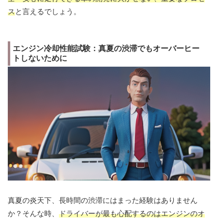
ス
と言えるでしょう。
エンジン冷却性能試験：真夏の渋滞でもオーバーヒー
トしないために
真夏の炎天下、長時間の渋滞にはまった経験はありません
か？そんな時、
ドライバーが最も心配するのはエンジンのオ