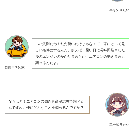
車を知りたい
いい質問だね！ただ暑いだけじゃなくて、車にとって厳
しい条件にするんだ。例えば、暑い日に長時間駐車した
後のエンジンのかかり具合とか、エアコンの効き具合も
調べるんだよ。
自動車研究家
なるほど！エアコンの効きも高温試験で調べる
んですね。他にどんなことを調べるんですか？
車を知りたい