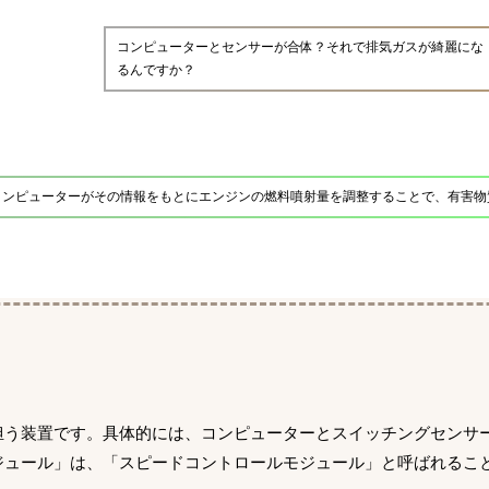
コンピューターとセンサーが合体？それで排気ガスが綺麗にな
るんですか？
コンピューターがその情報をもとにエンジンの燃料噴射量を調整することで、有害物
担う装置です。具体的には、コンピューターとスイッチングセンサ
ジュール」は、「スピードコントロールモジュール」と呼ばれるこ