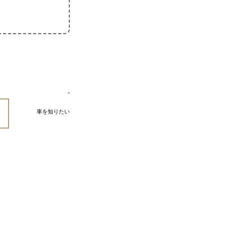
車を知りたい