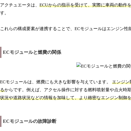
アクチュエータは、
ECUからの指示を受けて、実際に車両の動作
す。
これらの構成要素が連携することで、ECモジュールはエンジン性
ECモジュールと燃費の関係
ECモジュールは、燃費にも大きな影響を与えています。
エンジン
る
からです。例えば、アクセル操作に対する燃料噴射量や点火時
状況や道路状況などの情報を加味して、より緻密なエンジン制御
ECモジュールの故障診断