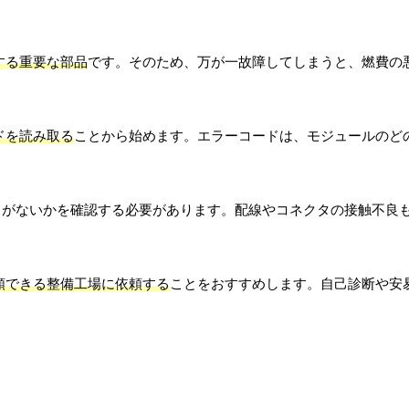
する重要な部品
です。そのため、万が一故障してしまうと、燃費の
ドを読み取る
ことから始めます。エラーコードは、モジュールのど
常がないかを確認する必要があります。配線やコネクタの接触不良
頼できる整備工場に依頼する
ことをおすすめします。自己診断や安