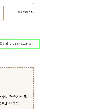
車を知りたい
質を減らしているんだよ。
ーを組み合わせる
ともあります。