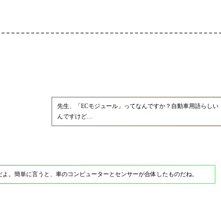
先生、「ECモジュール」ってなんですか？自動車用語らしい
んですけど…
だよ。簡単に言うと、車のコンピューターとセンサーが合体したものだね。