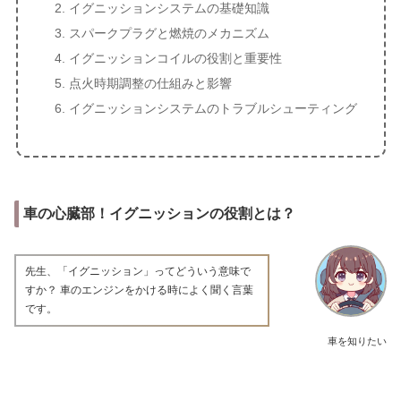
イグニッションシステムの基礎知識
スパークプラグと燃焼のメカニズム
イグニッションコイルの役割と重要性
点火時期調整の仕組みと影響
イグニッションシステムのトラブルシューティング
車の心臓部！イグニッションの役割とは？
先生、「イグニッション」ってどういう意味で
すか？ 車のエンジンをかける時によく聞く言葉
です。
車を知りたい