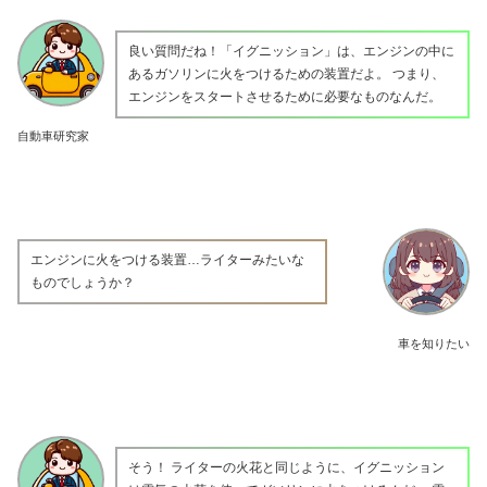
良い質問だね！「イグニッション」は、エンジンの中に
あるガソリンに火をつけるための装置だよ。 つまり、
エンジンをスタートさせるために必要なものなんだ。
自動車研究家
エンジンに火をつける装置…ライターみたいな
ものでしょうか？
車を知りたい
そう！ ライターの火花と同じように、イグニッション