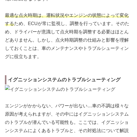
最適な点火時期は、運転状況やエンジンの状態によって変化
する
ため、ECUが常に監視し、調整を行っています。そのた
め、ドライバーが意識して点火時期を調整する必要はほとん
どありません。しかし、点火時期調整の仕組みと影響を理解
しておくことは、車のメンテナンスやトラブルシューティン
グに役立ちます。
イグニッションシステムのトラブルシューティング
エンジンがかからない、パワーが出ない…車の不調は様々な
原因が考えられますが、その中にはイグニッションシステム
のトラブルが潜んでいる可能性も。ここでは、イグニッショ
ンシステムによくあるトラブルと、その対処法について解説