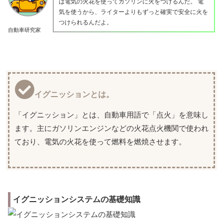
は電気の火花を使ってガソリンに火をつけるんだ。 電
気を使うから、ライターよりもずっと確実で安全に火を
つけられるんだよ。
自動車研究家
イグニッションとは。
「イグニッション」とは、自動車用語で「点火」を意味し
ます。主にガソリンエンジンなどの火花点火機関で使われ
ており、電気の火花を使って燃料を燃焼させます。
イグニッションシステムの基礎知識