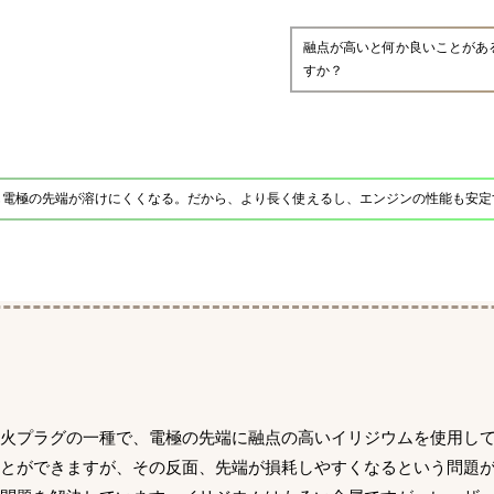
融点が高いと何か良いことがあ
すか？
も電極の先端が溶けにくくなる。だから、より長く使えるし、エンジンの性能も安定
点火プラグの一種で、電極の先端に融点の高いイリジウムを使用し
とができますが、その反面、先端が損耗しやすくなるという問題