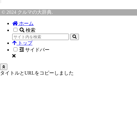
© 2024 クルマの大辞典.
ホーム
検索
トップ
サイドバー
タイトルとURLをコピーしました