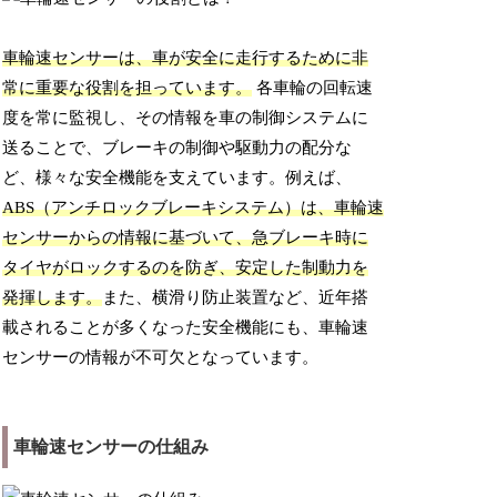
車輪速センサーは、車が安全に走行するために非
常に重要な役割を担っています。
各車輪の回転速
度を常に監視し、その情報を車の制御システムに
送ることで、ブレーキの制御や駆動力の配分な
ど、様々な安全機能を支えています。例えば、
ABS（アンチロックブレーキシステム）は、車輪速
センサーからの情報に基づいて、急ブレーキ時に
タイヤがロックするのを防ぎ、安定した制動力を
発揮します。
また、横滑り防止装置など、近年搭
載されることが多くなった安全機能にも、車輪速
センサーの情報が不可欠となっています。
車輪速センサーの仕組み