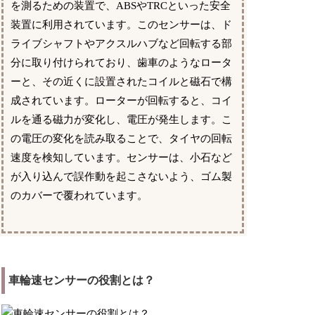
を測るための装置で、ABSやTRCといった安全
装置に利用されています。このセンサーは、ド
ライブシャフトやアクスルハブなど回転する部
分に取り付けられており、歯車のようなロータ
ーと、その近くに設置されたコイルと磁石で構
成されています。ローターが回転すると、コイ
ルを通る磁力が変化し、電圧が発生します。こ
の電圧の変化を読み取ることで、タイヤの回転
速度を検知しています。センサーは、小石など
が入り込んで誤作動を起こさないよう、ゴム製
のカバーで覆われています。
車輪速センサーの役割とは？