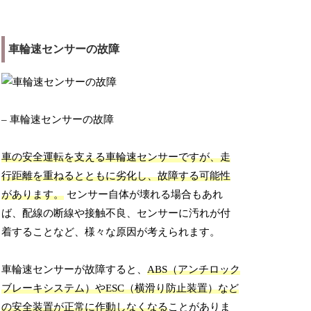
車輪速センサーの故障
– 車輪速センサーの故障
車の安全運転を支える車輪速センサーですが、走
行距離を重ねるとともに劣化し、故障する可能性
があります。
センサー自体が壊れる場合もあれ
ば、配線の断線や接触不良、センサーに汚れが付
着することなど、様々な原因が考えられます。
車輪速センサーが故障すると、
ABS（アンチロック
ブレーキシステム）やESC（横滑り防止装置）など
の安全装置が正常に作動しなくなる
ことがありま