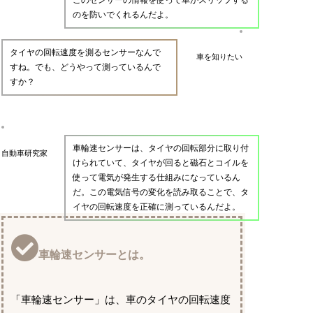
のを防いでくれるんだよ。
タイヤの回転速度を測るセンサーなんで
車を知りたい
すね。でも、どうやって測っているんで
すか？
車輪速センサーは、タイヤの回転部分に取り付
自動車研究家
けられていて、タイヤが回ると磁石とコイルを
使って電気が発生する仕組みになっているん
だ。この電気信号の変化を読み取ることで、タ
イヤの回転速度を正確に測っているんだよ。
車輪速センサーとは。
「車輪速センサー」は、車のタイヤの回転速度