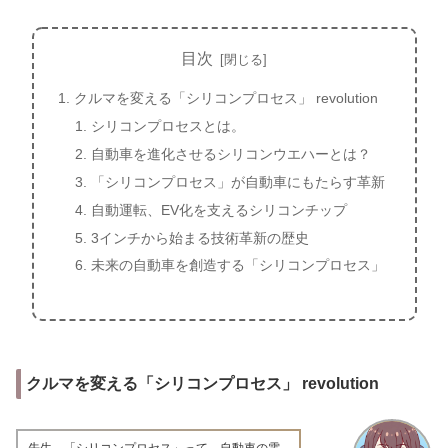
目次
クルマを変える「シリコンプロセス」 revolution
シリコンプロセスとは。
自動車を進化させるシリコンウエハーとは？
「シリコンプロセス」が自動車にもたらす革新
自動運転、EV化を支えるシリコンチップ
3インチから始まる技術革新の歴史
未来の自動車を創造する「シリコンプロセス」
クルマを変える「シリコンプロセス」 revolution
先生、「シリコンプロセス」って、自動車の電