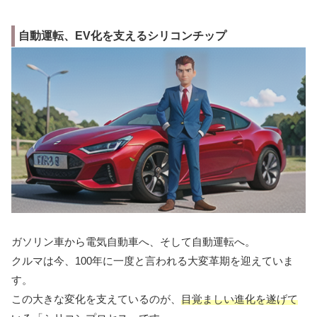
自動運転、EV化を支えるシリコンチップ
ガソリン車から電気自動車へ、そして自動運転へ。
クルマは今、100年に一度と言われる大変革期を迎えていま
す。
この大きな変化を支えているのが、
目覚ましい進化を遂げて