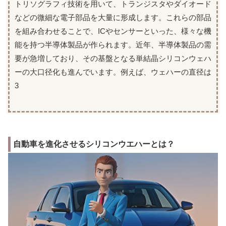
トリソグラフィ技術を用いて、トランジスタやダイオード
などの微細な電子部品を大量に形成します。これらの部品
を組み合わせることで、ICやセンサーといった、様々な機
能を持つ半導体製品が作られます。近年、半導体製品の需
要が急増しており、その基盤となる単結晶シリコンウェハ
ーの大口径化も進んでいます。例えば、ウェハーの直径は
3
自動車を進化させるシリコンウエハーとは？