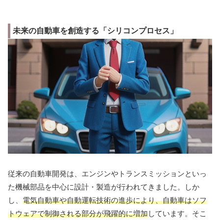
未来の自動車を創造する「シリコンプロセス」
従来の自動車開発は、エンジンやトランスミッションといっ
た機械部品を中心に設計・製造が行われてきました。しか
し、
電気自動車や自動運転技術の進歩により、自動車はソフ
トウェアで制御される部分が飛躍的に増加
しています。そこ