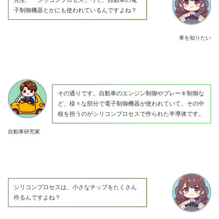
子制御機器とかにも使われているんですよね？
車を知りたい
その通りです。自動車のエンジン制御やブレーキ制御な
ど、様々な部分で電子制御機器が使われていて、その中
核を担うのがシリコンプロセスで作られた半導体です。
自動車研究家
シリコンプロセスは、小さなチップをたくさん
作るんですよね？