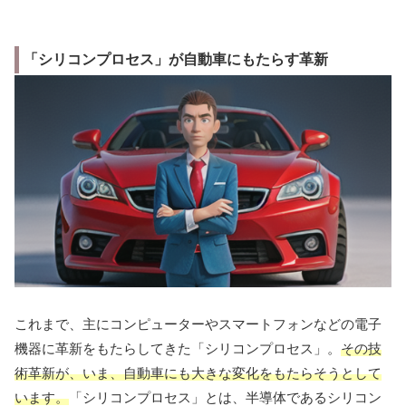
「シリコンプロセス」が自動車にもたらす革新
これまで、主にコンピューターやスマートフォンなどの電子
機器に革新をもたらしてきた「シリコンプロセス」。
その技
術革新が、いま、自動車にも大きな変化をもたらそうとして
います。
「シリコンプロセス」とは、半導体であるシリコン