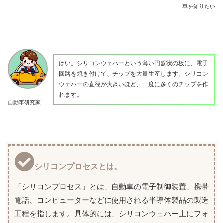
車を知りたい
はい。シリコンウェハーという薄い円盤状の板に、電子
回路を焼き付けて、チップを大量生産します。シリコン
ウェハーの直径が大きいほど、一度に多くのチップを作
れます。
自動車研究家
シリコンプロセスとは。
「シリコンプロセス」とは、自動車の電子制御装置、携帯
電話、コンピューターなどに使用される半導体製品の製造
工程を指します。具体的には、シリコンウェハー上にフォ