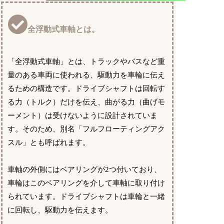
全浮動式車軸とは。
「全浮動式車軸」とは、トラックやバスなど重
量のある車両に使われる、駆動力を車輪に伝え
るための構造です。ドライブシャフトは回転す
る力（トルク）だけを伝え、曲がる力（曲げモ
ーメント）は受けないように設計されていま
す。そのため、別名「フルフローティングアク
スル」とも呼ばれます。
車軸の外側にはベアリングが2つ付いており、
車輪はこのベアリングを介して車軸に取り付け
られています。ドライブシャフトは車輪と一緒
に回転し、駆動力を伝えます。