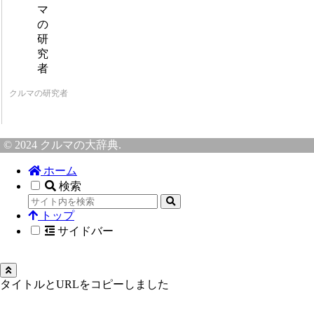
クルマの研究者
© 2024 クルマの大辞典.
ホーム
検索
トップ
サイドバー
タイトルとURLをコピーしました