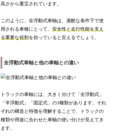
高さから重宝されています。
このように、全浮動式車軸は、過酷な条件下で使
用される車種にとって、
安全性と走行性能を支え
る重要な役割
を担っていると言えるでしょう。
全浮動式車軸と他の車軸との違い
トラックの車軸には、大きく分けて「全浮動式」
「半浮動式」「固定式」の3種類があります。それ
ぞれの構造と特徴を理解することで、トラックの
種類や用途に合わせた車軸の使い分けが見えてき
ます。