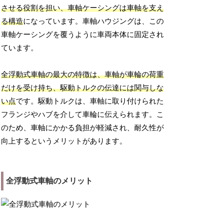
させる役割を担い、車軸ケーシングは車軸を支え
る構造
になっています。車軸ハウジングは、この
車軸ケーシングを覆うように車両本体に固定され
ています。
全浮動式車軸の最大の特徴は、車軸が車輪の荷重
だけを受け持ち、駆動トルクの伝達には関与しな
い点
です。駆動トルクは、車軸に取り付けられた
フランジやハブを介して車輪に伝えられます。こ
のため、車軸にかかる負担が軽減され、耐久性が
向上するというメリットがあります。
全浮動式車軸のメリット