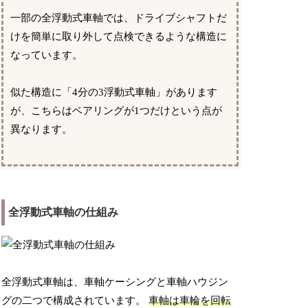
一部の全浮動式車軸では、ドライブシャフトだ
けを簡単に取り外して点検できるような構造に
なっています。
似た構造に「4分の3浮動式車軸」があります
が、こちらはベアリングが1つだけという点が
異なります。
全浮動式車軸の仕組み
全浮動式車軸は、車軸ケーシングと車軸ハウジン
グの二つで構成されています。
車軸は車輪を回転