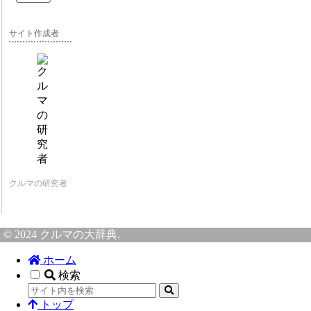
サイト作成者
クルマの研究者
© 2024 クルマの大辞典.
ホーム
検索
トップ