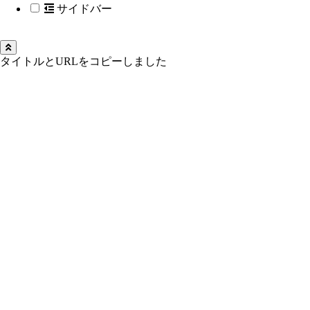
サイドバー
タイトルとURLをコピーしました