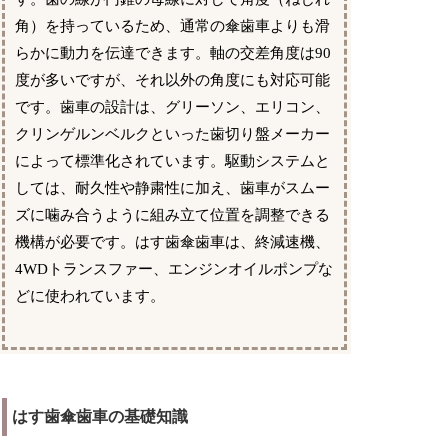
角）を持っているため、通常の傘歯車よりも滑
らかに動力を伝達できます。軸の交差角度は90
度が多いですが、それ以外の角度にも対応可能
です。歯車の設計は、グリーソン、エリコン、
クリンゲルンベルクといった歯切り盤メーカー
によって標準化されています。駆動システムと
しては、耐久性や静粛性に加え、歯車がスムー
ズに噛み合うように組み立て位置を調整できる
機構が必要です。はす歯傘歯車は、終減速機、
4WDトランスファー、エンジンオイルポンプな
どに使われています。
はす歯傘歯車の基礎知識