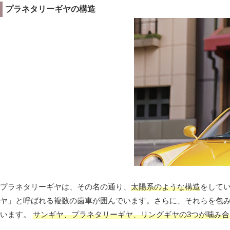
プラネタリーギヤの構造
プラネタリーギヤは、その名の通り、
太陽系のような構造
をして
ヤ」と呼ばれる複数の歯車が囲んでいます。さらに、それらを包
います。
サンギヤ、プラネタリーギヤ、リングギヤの3つが噛み