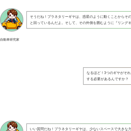
そうだね！プラネタリーギヤは、惑星のように動くことからそ
と回っているんだよ。そして、その外側を囲むように『リングギ
自動車研究家
なるほど！3つのギヤがそ
する必要があるんですか？
いい質問だね！プラネタリーギヤは、少ないスペースで大きな