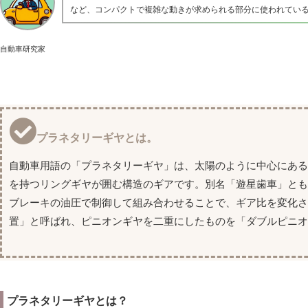
など、コンパクトで複雑な動きが求められる部分に使われてい
自動車研究家
プラネタリーギヤとは。
自動車用語の「プラネタリーギヤ」は、太陽のように中心にあ
を持つリングギヤが囲む構造のギアです。別名「遊星歯車」とも
ブレーキの油圧で制御して組み合わせることで、ギア比を変化さ
置」と呼ばれ、ピニオンギヤを二重にしたものを「ダブルピニオ
プラネタリーギヤとは？