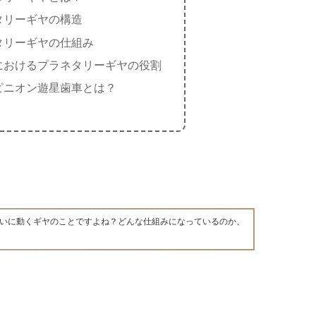
タリーギヤの構造
タリーギヤの仕組み
におけるプラネタリーギヤの役割
ピニオン遊星歯車とは？
いに動くギヤのことですよね？どんな仕組みになっているのか、