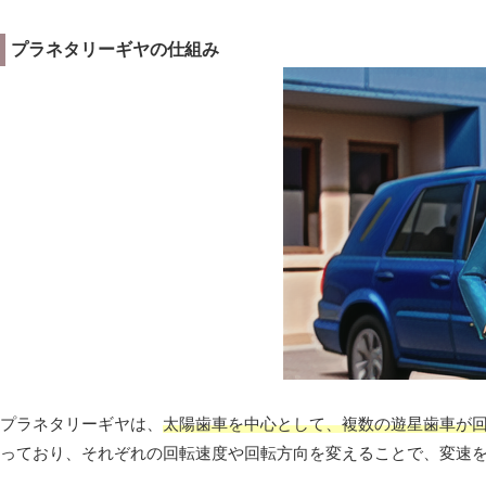
プラネタリーギヤの仕組み
プラネタリーギヤは、
太陽歯車を中心として、複数の遊星歯車が
っており、それぞれの回転速度や回転方向を変えることで、変速