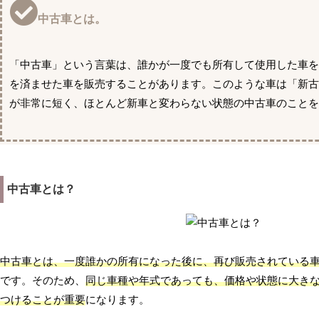
中古車とは。
「中古車」という言葉は、誰かが一度でも所有して使用した車を
を済ませた車を販売することがあります。このような車は「新古
が非常に短く、ほとんど新車と変わらない状態の中古車のことを
中古車とは？
中古車とは、一度誰かの所有になった後に、再び販売されている
です。そのため、
同じ車種や年式であっても、価格や状態に大き
つけることが重要
になります。