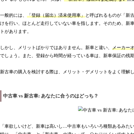
一般的には、
「登録（届出）済未使用車」
と呼ばれるものが「新
けを行い、ほとんど走行していない車を指します。そのため、新
トがあります。
しかし、メリットばかりではありません。新車と違い、
メーカー
でしょう。また、登録から時間が経っている車は、新車保証の残
新古車の購入を検討する際は、メリット・デメリットをよく理解
中古車 vs 新古車: あなたに合うのはどっち？
「車欲しいけど、新車は高いし…中古車もいろいろ種類あるみた