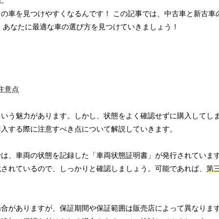
ね。
の車を見つけやすくなるんです！ この記事では、中古車と新古車
 あなたに最適な車の選び方を見つけていきましょう！
という魅力があります。しかし、状態をよく確認せずに購入してし
購入する際に注意すべき点について解説していきます。
では、車両の状態を記録した「車両状態証明書」が発行されていま
載されているので、しっかりと確認しましょう。可能であれば、
第
場合がありますが、保証期間や保証範囲は販売店によって異なりま