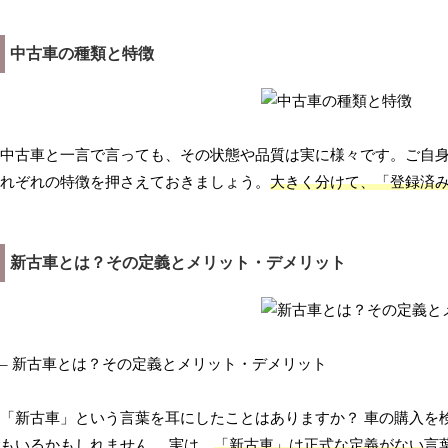
中古車の種類と特徴
中古車と一言で言っても、その状態や品質は実に様々です。ご自
れぞれの特徴を押さえておきましょう。
大きく分けて、「登録済
新古車とは？その定義とメリット・デメリット
– 新古車とは？その定義とメリット・デメリット
「新古車」という言葉を耳にしたことはありますか？ 車の購入を
もいるかもしれません。 実は、
「新古車」は正式な定義がない
言