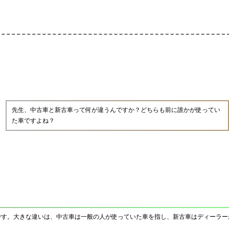
先生、中古車と新古車って何が違うんですか？どちらも前に誰かが使ってい
た車ですよね？
です。大きな違いは、中古車は一般の人が使っていた車を指し、新古車はディーラー