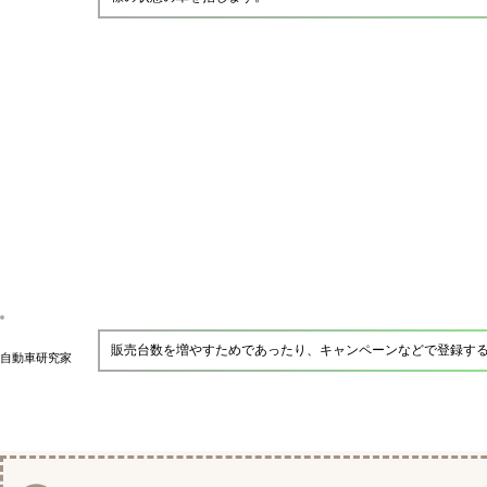
販売台数を増やすためであったり、キャンペーンなどで登録す
自動車研究家