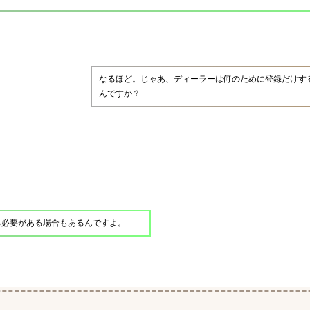
なるほど。じゃあ、ディーラーは何のために登録だけす
んですか？
る必要がある場合もあるんですよ。