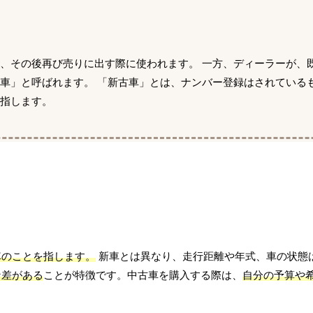
、その後再び売りに出す際に使われます。 一方、ディーラーが、
車」と呼ばれます。 「新古車」とは、ナンバー登録はされている
指します。
車のことを指します。
新車とは異なり、走行距離や年式、車の状態
な差がある
ことが特徴です。中古車を購入する際は、
自分の予算や