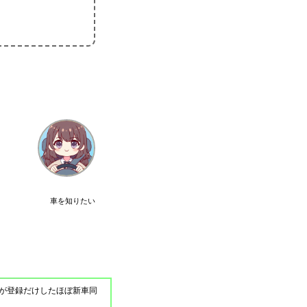
車を知りたい
が登録だけしたほぼ新車同