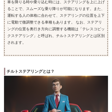
車を降りる時や乗り込む時には、ステアリングを上に上げ
ることで、スムーズな乗り降りが可能になります。また、
運転する人の体格に合わせて、ステアリングの位置を上下
に電動で微調整できる車種もあります。 なお、ステアリ
ングの位置を奥行き方向に調整する機能は「テレスコピッ
クステアリング」と呼ばれ、チルトステアリングとは区別
されます。
チルトステアリングとは？