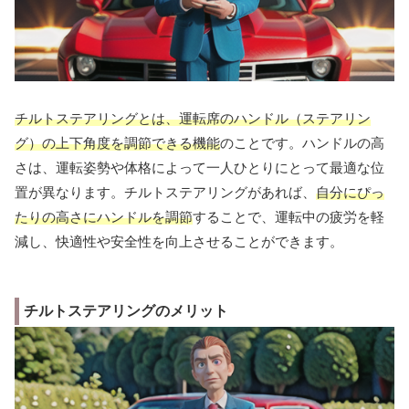
チルトステアリングとは、運転席のハンドル（ステアリン
グ）の上下角度を調節できる機能
のことです。ハンドルの高
さは、運転姿勢や体格によって一人ひとりにとって最適な位
置が異なります。チルトステアリングがあれば、
自分にぴっ
たりの高さにハンドルを調節
することで、運転中の疲労を軽
減し、快適性や安全性を向上させることができます。
チルトステアリングのメリット