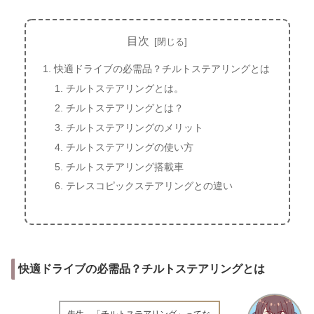
目次
快適ドライブの必需品？チルトステアリングとは
チルトステアリングとは。
チルトステアリングとは？
チルトステアリングのメリット
チルトステアリングの使い方
チルトステアリング搭載車
テレスコピックステアリングとの違い
快適ドライブの必需品？チルトステアリングとは
先生、「チルトステアリング」ってな