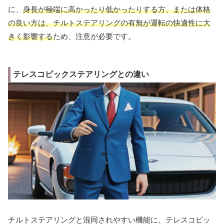
に、
身長が極端に高かったり低かったりする方、または体格
の良い方は、チルトステアリングの有無が運転の快適性に大
きく影響する
ため、注意が必要です。
テレスコピックステアリングとの違い
チルトステアリングと混同されやすい機能に、テレスコピッ