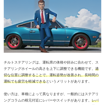
チルトステアリングは、運転席の体格や好みに合わせて、ス
テアリングホイールの高さを上下に調整できる機能です。
適
切な位置に調整することで、運転姿勢が改善され、長時間の
運転でも疲労を軽減できる
というメリットがあります。
使い方は、車種によって異なりますが、一般的にはステアリ
ングコラムの根元付近にレバーやスイッチがあります。
レバ