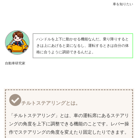
車を知りたい
ハンドルを上下に動かせる機能なんだ。乗り降りすると
きは上にあげると楽になるし、運転するときは自分の体
格に合うように調節できるんだよ。
自動車研究家
チルトステアリングとは。
「チルトステアリング」とは、車の運転席にあるステアリ
ングの角度を上下に調整できる機能のことです。レバー操
作でステアリングの角度を変えたり固定したりできます。