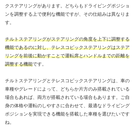
クステアリングがあります。どちらもドライビングポジショ
ンを調整する上で便利な機能ですが、その仕組みは異なりま
す。
チルトステアリングがステアリングの角度を上下に調整する
機能であるのに対し、テレスコピックステアリングはステア
リングを前後に動かすことで運転席とハンドルまでの距離を
調整する機能
です。
チルトステアリングとテレスコピックステアリングは、車の
車種やグレードによって、どちらか片方のみ搭載されている
場合もあれば、両方が搭載されている場合もあります。ご自
身の体格や運転のしやすさに合わせて、最適なドライビング
ポジションを実現できる機能を搭載した車種を選びたいです
ね。