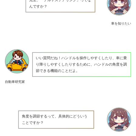
んですか？
車を知りたい
いい質問だね！ハンドルを操作しやすくしたり、車に乗
り降りしやすくしたりするために、ハンドルの角度を調
節できる機能のことだよ。
自動車研究家
角度を調節するって、具体的にどういう
ことですか？