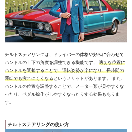
チルトステアリングは、ドライバーの体格や好みに合わせて
ハンドルの上下の角度を調整できる機能です。
適切な位置に
ハンドルを調整することで、運転姿勢が楽になり、長時間の
運転でも疲れにくくなる
というメリットがあります。 また、
ハンドルの位置を調整することで、メーター類が見やすくな
ったり、ペダル操作がしやすくなったりする効果もありま
す。
チルトステアリングの使い方