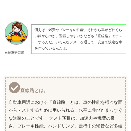
例えば、燃費やブレーキの性能、それから車がどれくら
い静かなのか、運転しやすいかなども「直線路」でテス
トするんだ。いろんなテストを通して、安全で快適な車
を作っているんだよ。
自動車研究家
直線路とは。
自動車用語における「直線路」とは、車の性能を様々な面
からテストするために用いられる、水平に伸びたまっすぐ
な道路のことです。 テスト項目は、加速力や燃費の良
さ、ブレーキ性能、ハンドリング、走行中の騒音など多岐