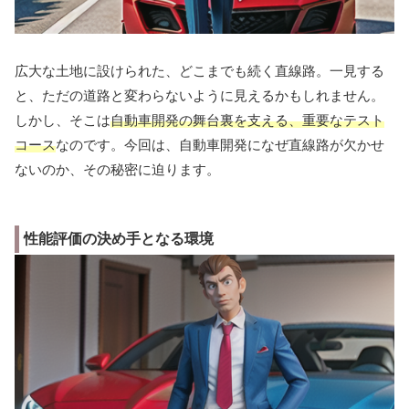
広大な土地に設けられた、どこまでも続く直線路。一見する
と、ただの道路と変わらないように見えるかもしれません。
しかし、そこは
自動車開発の舞台裏を支える、重要なテスト
コース
なのです。今回は、自動車開発になぜ直線路が欠かせ
ないのか、その秘密に迫ります。
性能評価の決め手となる環境