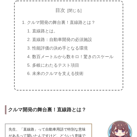
目次
クルマ開発の舞台裏！直線路とは？
直線路とは。
直線路：自動車開発の必須施設
性能評価の決め手となる環境
数百メートルから数キロ！驚きのスケール
多岐にわたるテスト項目
未来のクルマを支える技術
クルマ開発の舞台裏！直線路とは？
先生、「直線路」って自動車用語で特別な意味
があるって聞いたんですけど、どういう意味で