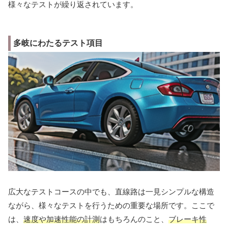
様々なテストが繰り返されています。
多岐にわたるテスト項目
広大なテストコースの中でも、直線路は一見シンプルな構造
ながら、様々なテストを行うための重要な場所です。ここで
は、
速度や加速性能の計測
はもちろんのこと、
ブレーキ性