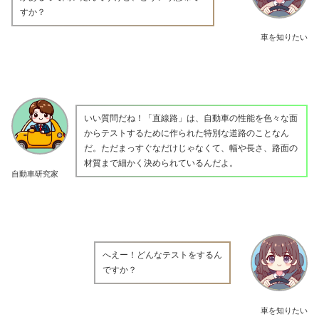
すか？
車を知りたい
いい質問だね！「直線路」は、自動車の性能を色々な面
からテストするために作られた特別な道路のことなん
だ。ただまっすぐなだけじゃなくて、幅や長さ、路面の
材質まで細かく決められているんだよ。
自動車研究家
へえー！どんなテストをするん
ですか？
車を知りたい