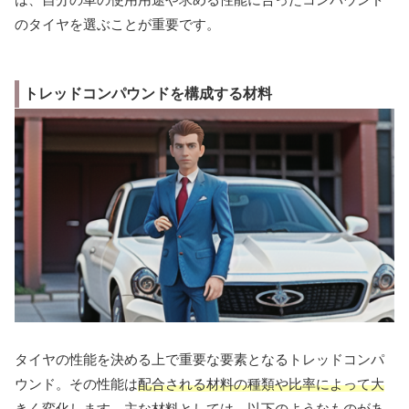
のタイヤを選ぶことが重要です。
トレッドコンパウンドを構成する材料
タイヤの性能を決める上で重要な要素となるトレッドコンパ
ウンド。その性能は
配合される材料の種類や比率によって大
きく変化します。
主な材料としては、以下のようなものがあ