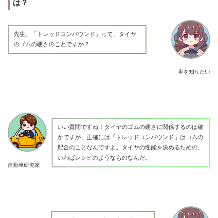
は？
先生、「トレッドコンパウンド」って、タイヤ
のゴムの硬さのことですか？
車を知りたい
いい質問ですね！タイヤのゴムの硬さに関係するのは確
かですが、正確には「トレッドコンパウンド」はゴムの
配合のことなんですよ。タイヤの性能を決めるための、
いわばレシピのようなものなんだ。
自動車研究家