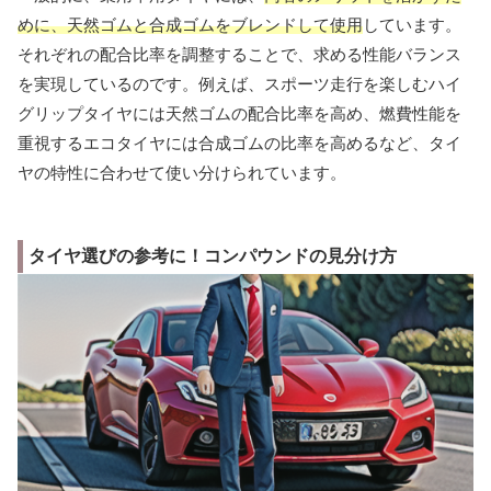
めに、天然ゴムと合成ゴムをブレンドして使用
しています。
それぞれの配合比率を調整することで、求める性能バランス
を実現しているのです。例えば、スポーツ走行を楽しむハイ
グリップタイヤには天然ゴムの配合比率を高め、燃費性能を
重視するエコタイヤには合成ゴムの比率を高めるなど、タイ
ヤの特性に合わせて使い分けられています。
タイヤ選びの参考に！コンパウンドの見分け方