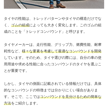
タイヤの性能は、トレッドパターンやタイヤの構造だけでな
く、
ゴムの組成
によっても大きく変化します。このゴムの組
成のことを「トレッドコンパウンド」と呼びます。
タイヤメーカーは、走行性能、グリップ力、燃費性能、耐摩
耗性など、
様々な要素を考慮して最適なコンパウンドを開発
しています。そのため、タイヤ選びの際には、自分の車の使
用用途や求める性能に合ったコンパウンドのタイヤを選ぶこ
とが重要です。
しかし、タイヤの側面に記載されている情報だけでは、具体
的なコンパウンドの特徴までは分かりにくい場合がありま
す。そこで、ここでは
コンパウンドを見分けるための簡単な
方法
をご紹介します。