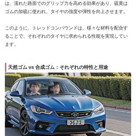
は、濡れた路面でのグリップ力を高める効果があり、硫黄は
ゴムの加硫に使われ、タイヤの強度や弾性を向上させます。
このように、トレッドコンパウンドは、様々な材料を配合す
ることで、それぞれのタイヤに求められる性能を実現してい
ます。
天然ゴム vs 合成ゴム：それぞれの特性と用途