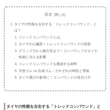
目次
タイヤの性能を左右する「トレッドコンパウンド」と
は？
トレッドコンパウンドとは。
タイヤの心臓部！トレッドコンパウンドの役割
グリップ力から耐久性まで！コンパウンドがタイヤ
性能に与える影響
トレッドコンパウンドを構成する材料
天然ゴム vs 合成ゴム：それぞれの特性と用途
タイヤ選びの参考に！コンパウンドの見分け方
タイヤの性能を左右する「トレッドコンパウンド」と