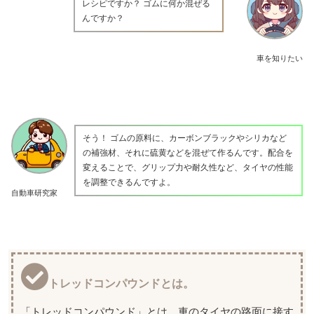
レシピですか？ ゴムに何か混ぜる
んですか？
車を知りたい
そう！ ゴムの原料に、カーボンブラックやシリカなど
の補強材、それに硫黄などを混ぜて作るんです。配合を
変えることで、グリップ力や耐久性など、タイヤの性能
を調整できるんですよ。
自動車研究家
トレッドコンパウンドとは。
「トレッドコンパウンド」とは、車のタイヤの路面に接す