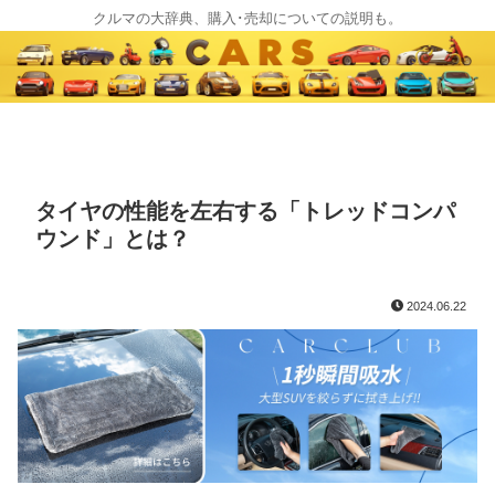
クルマの大辞典、購入･売却についての説明も。
タイヤの性能を左右する「トレッドコンパ
ウンド」とは？
2024.06.22