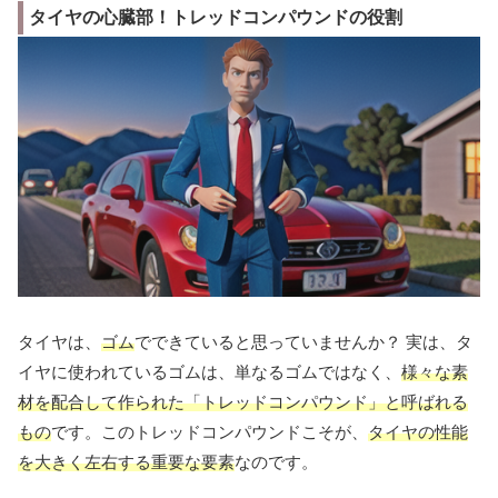
タイヤの心臓部！トレッドコンパウンドの役割
タイヤは、
ゴム
でできていると思っていませんか？ 実は、タ
イヤに使われているゴムは、単なるゴムではなく、
様々な素
材を配合して作られた「トレッドコンパウンド」と呼ばれる
もの
です。このトレッドコンパウンドこそが、
タイヤの性能
を大きく左右する重要な要素
なのです。