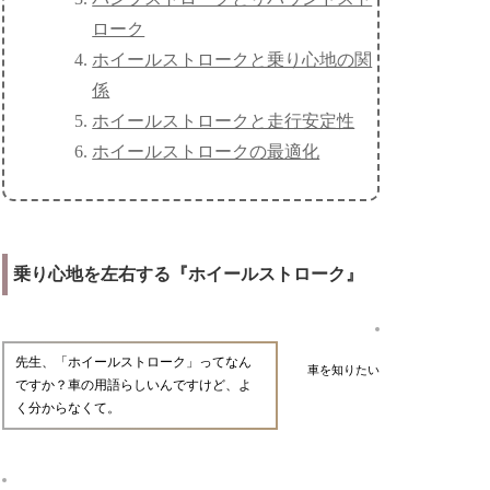
ローク
ホイールストロークと乗り心地の関
係
ホイールストロークと走行安定性
ホイールストロークの最適化
乗り心地を左右する『ホイールストローク』
先生、「ホイールストローク」ってなん
車を知りたい
ですか？車の用語らしいんですけど、よ
く分からなくて。