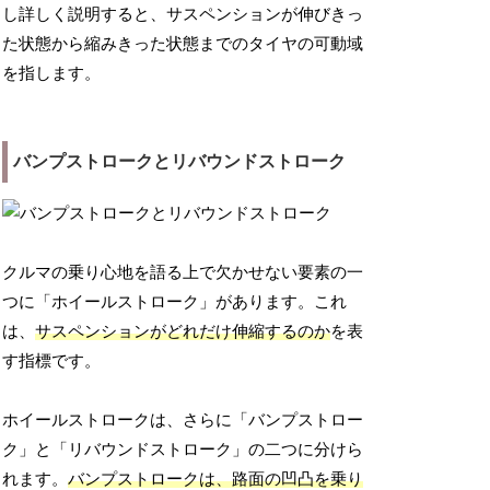
し詳しく説明すると、サスペンションが伸びきっ
た状態から縮みきった状態までのタイヤの可動域
を指します。
バンプストロークとリバウンドストローク
クルマの乗り心地を語る上で欠かせない要素の一
つに「ホイールストローク」があります。これ
は、
サスペンションがどれだけ伸縮するのか
を表
す指標です。
ホイールストロークは、さらに「バンプストロー
ク」と「リバウンドストローク」の二つに分けら
れます。
バンプストロークは、路面の凹凸を乗り