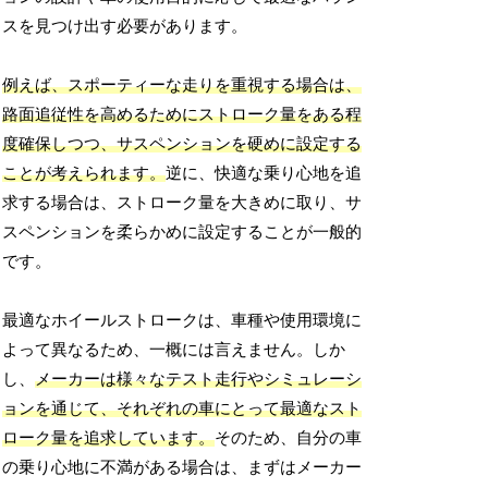
スを見つけ出す必要があります。
例えば、スポーティーな走りを重視する場合は、
路面追従性を高めるためにストローク量をある程
度確保しつつ、サスペンションを硬めに設定する
ことが考えられます。
逆に、快適な乗り心地を追
求する場合は、ストローク量を大きめに取り、サ
スペンションを柔らかめに設定することが一般的
です。
最適なホイールストロークは、車種や使用環境に
よって異なるため、一概には言えません。しか
し、
メーカーは様々なテスト走行やシミュレーシ
ョンを通じて、それぞれの車にとって最適なスト
ローク量を追求しています。
そのため、自分の車
の乗り心地に不満がある場合は、まずはメーカー