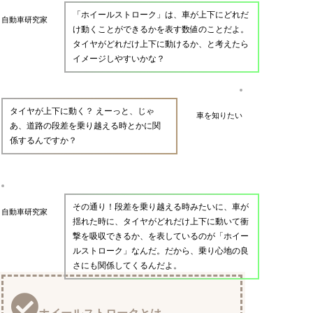
「ホイールストローク」は、車が上下にどれだ
自動車研究家
け動くことができるかを表す数値のことだよ。
タイヤがどれだけ上下に動けるか、と考えたら
イメージしやすいかな？
タイヤが上下に動く？ えーっと、じゃ
車を知りたい
あ、道路の段差を乗り越える時とかに関
係するんですか？
その通り！段差を乗り越える時みたいに、車が
自動車研究家
揺れた時に、タイヤがどれだけ上下に動いて衝
撃を吸収できるか、を表しているのが「ホイー
ルストローク」なんだ。だから、乗り心地の良
さにも関係してくるんだよ。