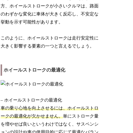
方、ホイールストロークが小さいクルマは、路面
のわずかな変化に車体が大きく反応し、不安定な
挙動を示す可能性があります。
このように、ホイールストロークは走行安定性に
大きく影響する要素の一つと言えるでしょう。
ホイールストロークの最適化
– ホイールストロークの最適化
車の乗り心地を向上させるには、ホイールストロ
ークの最適化が欠かせません。
単にストローク量
を増やせば良いというわけではなく、サスペンシ
ョンの設計や車の使用目的に応じて最適なバラン