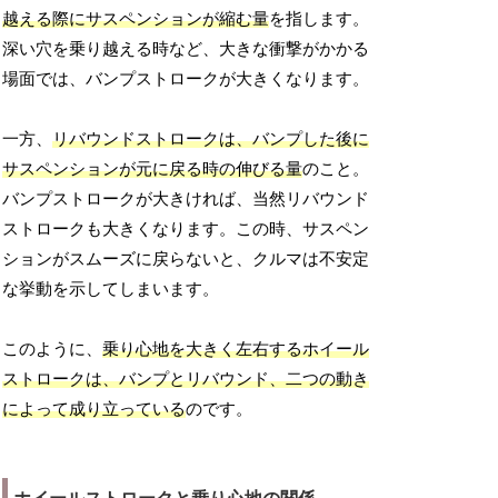
越える際にサスペンションが縮む量
を指します。
深い穴を乗り越える時など、大きな衝撃がかかる
場面では、バンプストロークが大きくなります。
一方、
リバウンドストロークは、バンプした後に
サスペンションが元に戻る時の伸びる量
のこと。
バンプストロークが大きければ、当然リバウンド
ストロークも大きくなります。この時、サスペン
ションがスムーズに戻らないと、クルマは不安定
な挙動を示してしまいます。
このように、
乗り心地を大きく左右するホイール
ストロークは、バンプとリバウンド、二つの動き
によって成り立っている
のです。