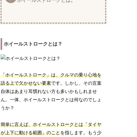
ホイールストロークとは。
ホイールストロークとは？
「ホイールストローク」は、クルマの乗り心地を
語る上で欠かせない要素
です。しかし、その言葉
自体はあまり耳慣れない方も多いかもしれませ
ん。一体、ホイールストロークとは何なのでしょ
うか？
簡単に言えば、ホイールストロークとは「タイヤ
が上下に動ける範囲」のこと
を指します。もう少