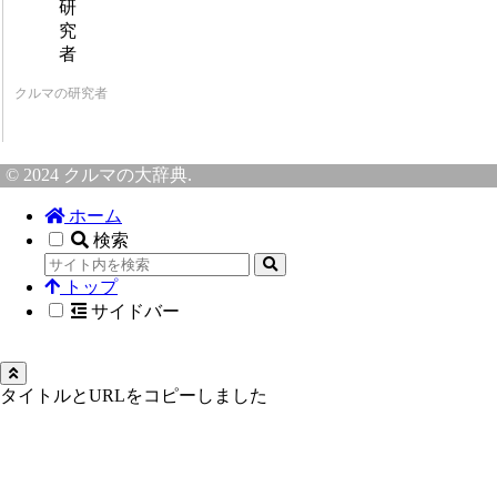
クルマの研究者
© 2024 クルマの大辞典.
ホーム
検索
トップ
サイドバー
タイトルとURLをコピーしました