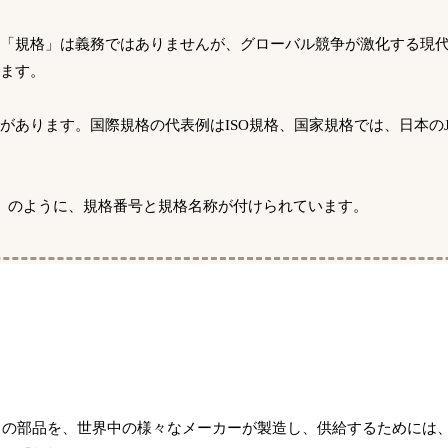
。「規格」は義務ではありませんが、グローバル競争が激化する現
ます。
あります。国際規格の代表例はISO規格、国家規格では、日本のJ
信号」のように、規格番号と規格名称が付けられています。
らの部品を、世界中の様々なメーカーが製造し、供給するためには