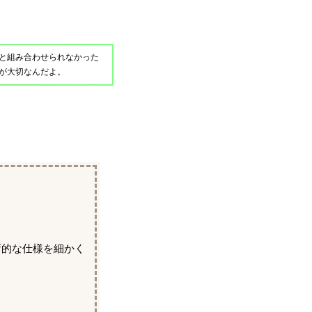
と組み合わせられなかった
が大切なんだよ。
術的な仕様を細かく