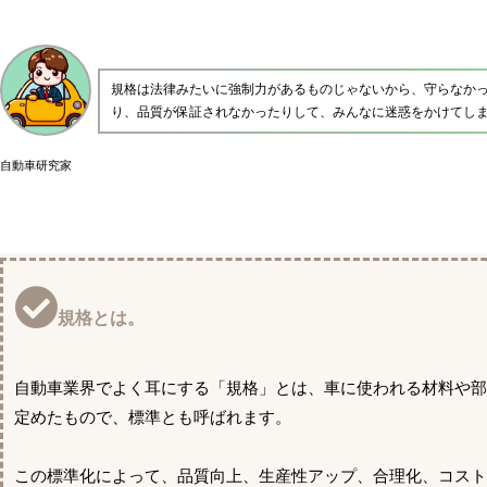
規格は法律みたいに強制力があるものじゃないから、守らなか
り、品質が保証されなかったりして、みんなに迷惑をかけてし
自動車研究家
規格とは。
自動車業界でよく耳にする「規格」とは、車に使われる材料や
定めたもので、標準とも呼ばれます。
この標準化によって、品質向上、生産性アップ、合理化、コスト