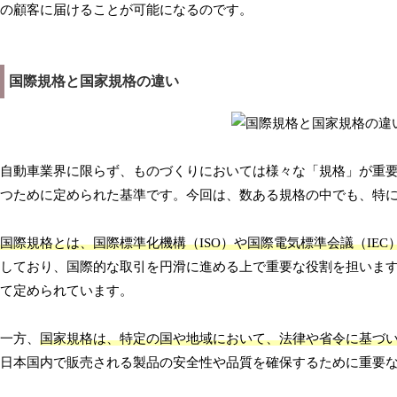
の顧客に届けることが可能になるのです。
国際規格と国家規格の違い
自動車業界に限らず、ものづくりにおいては様々な「規格」が重
つために定められた基準です。今回は、数ある規格の中でも、特
国際規格とは、国際標準化機構（ISO）や国際電気標準会議（IE
しており、国際的な取引を円滑に進める上で重要な役割を担いま
て定められています。
一方、
国家規格は、特定の国や地域において、法律や省令に基づ
日本国内で販売される製品の安全性や品質を確保するために重要