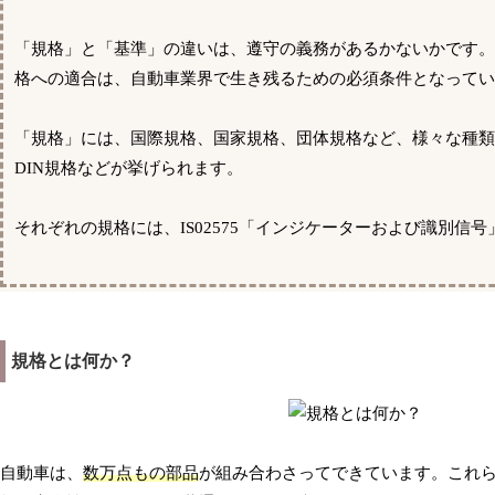
「規格」と「基準」の違いは、遵守の義務があるかないかです
格への適合は、自動車業界で生き残るための必須条件となってい
「規格」には、国際規格、国家規格、団体規格など、様々な種類が
DIN規格などが挙げられます。
それぞれの規格には、IS02575「インジケーターおよび識別
規格とは何か？
自動車は、
数万点もの部品
が組み合わさってできています。これ