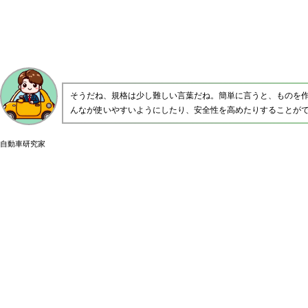
そうだね、規格は少し難しい言葉だね。簡単に言うと、ものを
んなが使いやすいようにしたり、安全性を高めたりすることが
自動車研究家