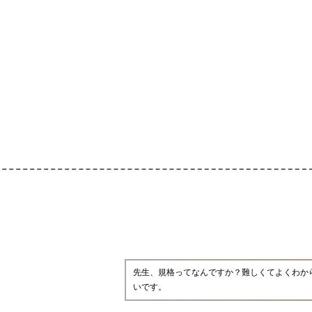
先生、規格ってなんですか？難しくてよくわか
いです。