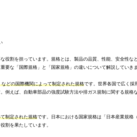
要な役割を担っています。規格とは、製品の品質、性能、安全性な
に重要な「国際規格」と「国家規格」の違いについて解説していき
C）などの国際機関によって制定された規格
です。世界各国で広く採
す。例えば、自動車部品の強度試験方法や排ガス規制に関する規格
いて制定された規格
です。日本における国家規格は「日本産業規格（
な役割を果たしています。