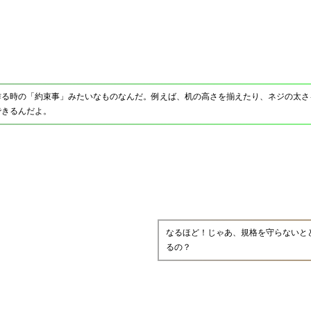
作る時の「約束事」みたいなものなんだ。例えば、机の高さを揃えたり、ネジの太さ
できるんだよ。
なるほど！じゃあ、規格を守らないと
るの？