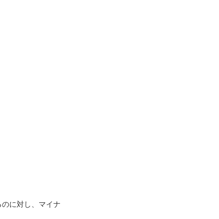
るのに対し、マイナ