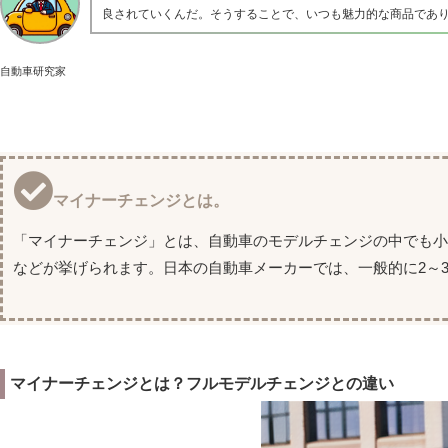
良されていくんだ。そうすることで、いつも魅力的な商品であ
自動車研究家
マイナーチェンジとは。
「マイナーチェンジ」とは、自動車のモデルチェンジの中でも
などが挙げられます。日本の自動車メーカーでは、一般的に2～
マイナーチェンジとは？フルモデルチェンジとの違い