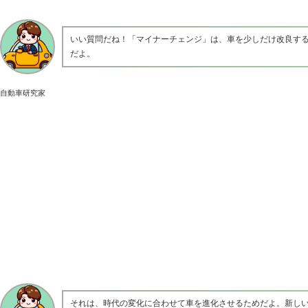
いい質問だね！「マイナーチェンジ」は、車を少しだけ改良す
だよ。
自動車研究家
それは、時代の変化に合わせて車を進化させるためだよ。新しい