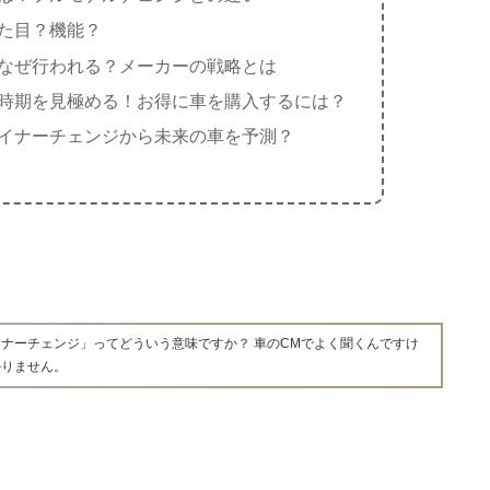
た目？機能？
なぜ行われる？メーカーの戦略とは
時期を見極める！お得に車を購入するには？
イナーチェンジから未来の車を予測？
ナーチェンジ」ってどういう意味ですか？ 車のCMでよく聞くんですけ
かりません。