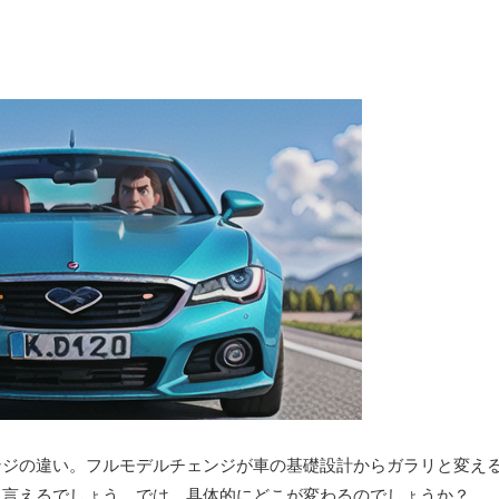
ンジの違い。フルモデルチェンジが車の基礎設計からガラリと変え
と言えるでしょう。では、具体的にどこが変わるのでしょうか？