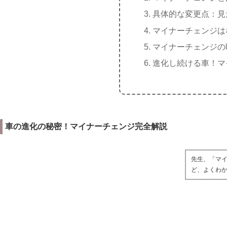
具体的な変更点：見
マイナーチェンジは
マイナーチェンジの
進化し続ける車！マ
車の進化の秘密！マイナーチェンジ完全解説
先生、「マイ
ど、よくわ