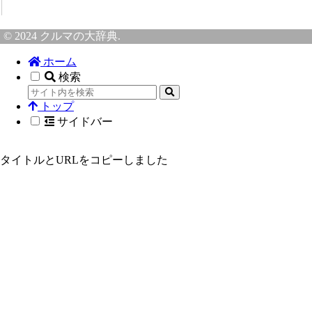
© 2024 クルマの大辞典.
ホーム
検索
トップ
サイドバー
タイトルとURLをコピーしました