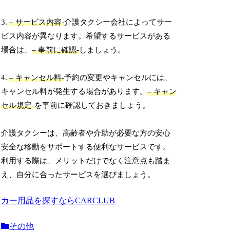
3.
– サービス内容-
介護タクシー会社によってサー
ビス内容が異なります。希望するサービスがある
場合は、
– 事前に確認-
しましょう。
4.
– キャンセル料-
予約の変更やキャンセルには、
キャンセル料が発生する場合があります。
– キャン
セル規定-
を事前に確認しておきましょう。
介護タクシーは、高齢者や介助が必要な方の安心
安全な移動をサポートする便利なサービスです。
利用する際は、メリットだけでなく注意点も踏ま
え、自分に合ったサービスを選びましょう。
カー用品を探すならCARCLUB
その他