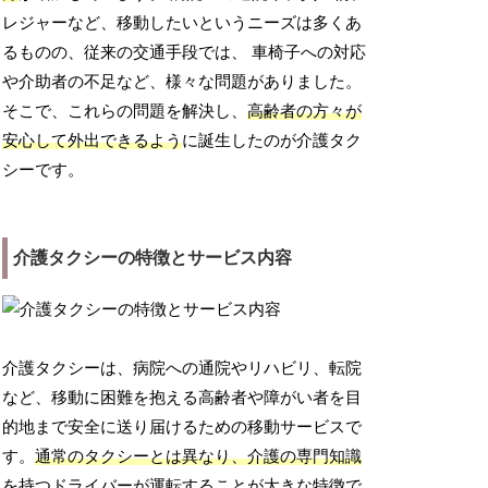
レジャーなど、移動したいというニーズは多くあ
るものの、従来の交通手段では、 車椅子への対応
や介助者の不足など、様々な問題がありました。
そこで、これらの問題を解決し、
高齢者の方々が
安心して外出できるよう
に誕生したのが介護タク
シーです。
介護タクシーの特徴とサービス内容
介護タクシーは、病院への通院やリハビリ、転院
など、移動に困難を抱える高齢者や障がい者を目
的地まで安全に送り届けるための移動サービスで
す。
通常のタクシーとは異なり、介護の専門知識
を持つドライバーが運転する
ことが大きな特徴で