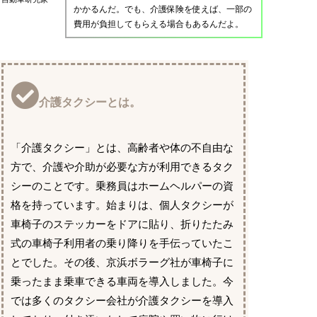
かかるんだ。でも、介護保険を使えば、一部の
費用が負担してもらえる場合もあるんだよ。
介護タクシーとは。
「介護タクシー」とは、高齢者や体の不自由な
方で、介護や介助が必要な方が利用できるタク
シーのことです。乗務員はホームヘルパーの資
格を持っています。始まりは、個人タクシーが
車椅子のステッカーをドアに貼り、折りたたみ
式の車椅子利用者の乗り降りを手伝っていたこ
とでした。その後、京浜ボラーグ社が車椅子に
乗ったまま乗車できる車両を導入しました。今
では多くのタクシー会社が介護タクシーを導入