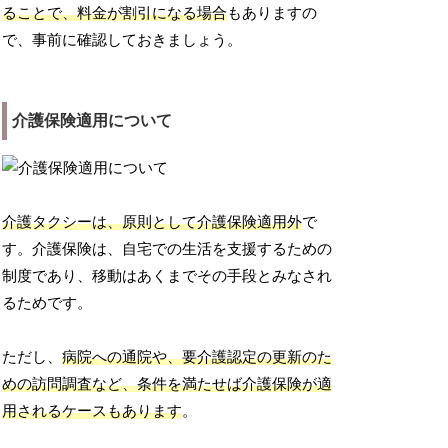
ることで、料金が割引になる場合
もありますの
で、事前に確認しておきましょう。
介護保険適用について
介護タクシーは、原則として介護保険適用外
で
す。介護保険は、自宅での生活を支援するための
制度であり、移動はあくまでその手段とみなされ
るためです。
ただし、
病院への通院や、要介護認定の更新のた
めの訪問調査など、条件を満たせば介護保険が適
用されるケースもあります
。