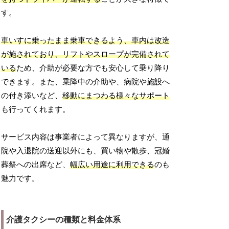
す。
車いすに乗ったまま乗車できるよう、車内は改造
が施されており、リフトやスロープが完備されて
いる
ため、介助が必要な方でも安心して乗り降り
できます。また、乗降中の介助や、病院や施設へ
の付き添いなど、
移動にまつわる様々なサポート
も行ってくれます。
サービス内容は事業者によって異なりますが、通
院や入退院の送迎以外にも、買い物や散歩、冠婚
葬祭への出席など、
幅広い用途に利用できる
のも
魅力です。
介護タクシーの種類と料金体系