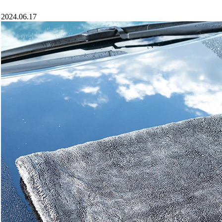
2024.06.17