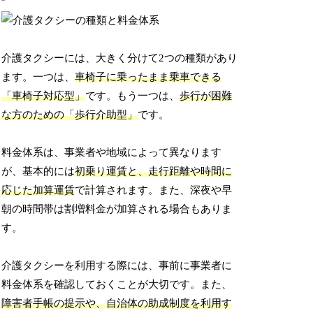
介護タクシーには、大きく分けて2つの種類があり
ます。一つは、
車椅子に乗ったまま乗車できる
「車椅子対応型」
です。もう一つは、
歩行が困難
な方のための「歩行介助型」
です。
料金体系は、事業者や地域によって異なります
が、基本的には
初乗り運賃と、走行距離や時間に
応じた加算運賃
で計算されます。また、深夜や早
朝の時間帯は割増料金が加算される場合もありま
す。
介護タクシーを利用する際には、事前に事業者に
料金体系を確認しておくことが大切です。また、
障害者手帳の提示や、自治体の助成制度を利用す