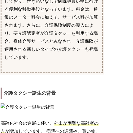
しており、付き添いなしで病院や買い物に行け
る便利な移動手段となっています。料金は、通
常のメーター料金に加えて、サービス料が加算
されます。さらに、介護保険制度の導入によ
り、要介護認定者が介護タクシーを利用する場
合、身体介護サービスとみなされ、介護保険が
適用される新しいタイプの介護タクシーも登場
しています。
介護タクシー誕生の背景
高齢化社会の進展に伴い、
外出が困難な高齢者の
方
が増加しています。 病院への通院や、買い物、