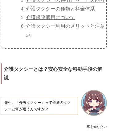
介護タクシーの特徴とサービス内容
介護タクシーの種類と料金体系
介護保険適用について
介護タクシー利用のメリットと注意
点
介護タクシーとは？安心安全な移動手段の解
説
先生、「介護タクシー」って普通のタク
シーと何が違うんですか？
車を知りたい