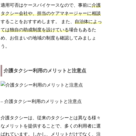
適用可否はケースバイケースなので、事前に
介護
タクシー会社や、担当のケアマネージャーに相談
することをおすすめします。 また、
自治体によっ
ては独自の助成制度を設けている
場合もあるた
め、お住まいの地域の制度も確認してみましょ
う。
介護タクシー利用のメリットと注意点
– 介護タクシー利用のメリットと注意点
介護タクシーは、従来のタクシーとは異なる様々
なメリットを提供することで、多くの利用者に選
ばれています。しかし、メリットだけでなく、注