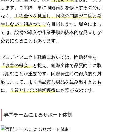
します。この際、単に問題箇所を修正するのでは
なく、
工程全体を見直し、同様の問題が二度と発
生しない仕組みづくり
を目指します。場合によっ
ては、設備の導入や作業手順の抜本的な見直しが
必要になることもあります。
ゼロディフェクト戦略においては、問題発生を
「改善の機会」
と捉え、組織全体で品質向上に取
り組むことが重要です。問題発生時の徹底的な対
応によって、より高品質な製品を生み出すととも
に、
企業としての信頼獲得
にも繋がるのです。
専門チームによるサポート体制