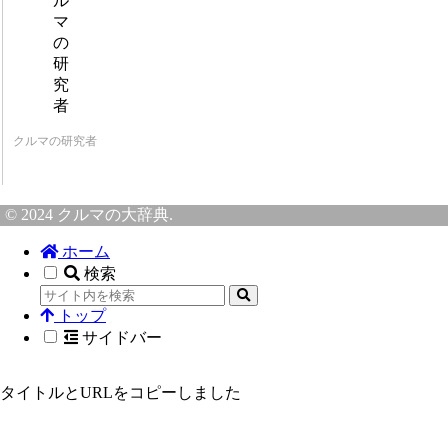
クルマの研究者
© 2024 クルマの大辞典.
ホーム
検索
トップ
サイドバー
タイトルとURLをコピーしました