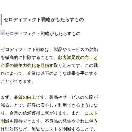
ゼロディフェクト戦略がもたらすもの
ゼロディフェクト戦略は、製品やサービスの欠陥
を徹底的に排除することで、
顧客満足度の向上と
企業の競争力強化を目指す
取り組みです。この戦
略によって、企業は以下のような成果を手にする
ことができます。
まず、
品質の向上
です。製品やサービスの欠陥が
減ることで、顧客は安心して利用できるようにな
り、企業の信頼獲得に繋がります。また、
コスト
削減
も期待できます。不良品の発生やそれに伴う
修理対応など、無駄なコストを削減することで、