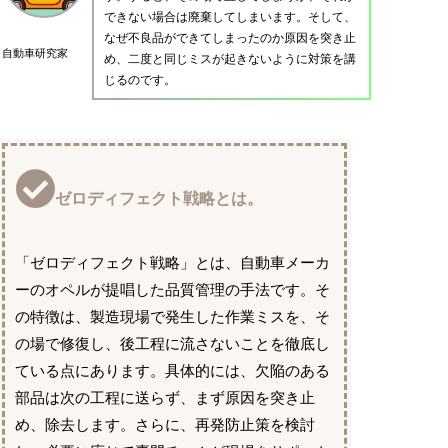
できない場合は廃棄してしまいます。そして、
なぜ不良品ができてしまったのか原因を突き止
自動車研究家
め、二度と同じミスが起きないように対策を講
じるのです。
ゼロディフェクト戦略とは。
「ゼロディフェクト戦略」とは、自動車メーカ
ーのオペルが提唱した品質管理の手法です。そ
の特徴は、製造現場で発生した作業ミスを、そ
の場で修復し、後工程に流さないことを徹底し
ている点にあります。具体的には、欠陥のある
部品は次の工程に送らず、まず原因を突き止
め、除去します。さらに、再発防止策を検討