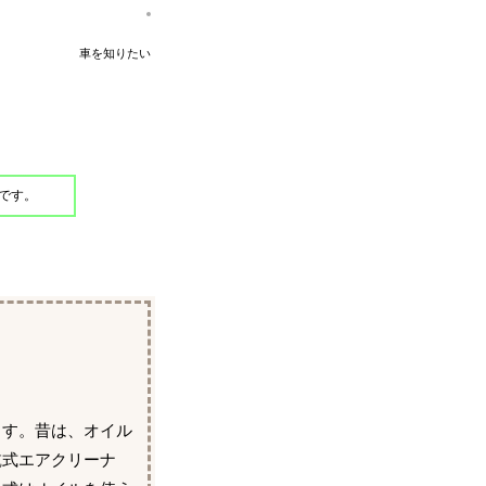
車を知りたい
です。
ます。昔は、オイル
乾式エアクリーナ