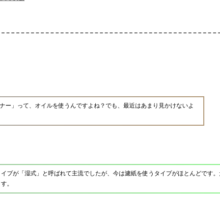
ナー」って、オイルを使うんですよね？でも、最近はあまり見かけないよ
タイプが「湿式」と呼ばれて主流でしたが、今は濾紙を使うタイプがほとんどです。
ます。