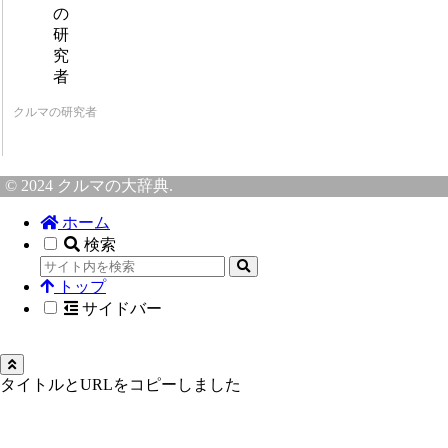
クルマの研究者
© 2024 クルマの大辞典.
ホーム
検索
トップ
サイドバー
タイトルとURLをコピーしました