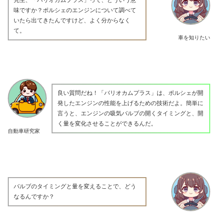
味ですか？ポルシェのエンジンについて調べて
いたら出てきたんですけど、よく分からなく
て。
車を知りたい
良い質問だね！「バリオカムプラス」は、ポルシェが開
発したエンジンの性能を上げるための技術だよ。簡単に
言うと、エンジンの吸気バルブの開くタイミングと、開
く量を変化させることができるんだ。
自動車研究家
バルブのタイミングと量を変えることで、どう
なるんですか？