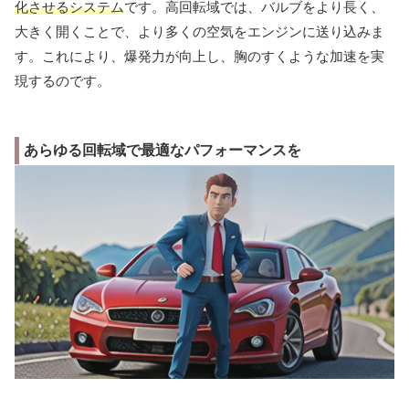
化させるシステム
です。高回転域では、バルブをより長く、
大きく開くことで、より多くの空気をエンジンに送り込みま
す。これにより、爆発力が向上し、胸のすくような加速を実
現するのです。
あらゆる回転域で最適なパフォーマンスを