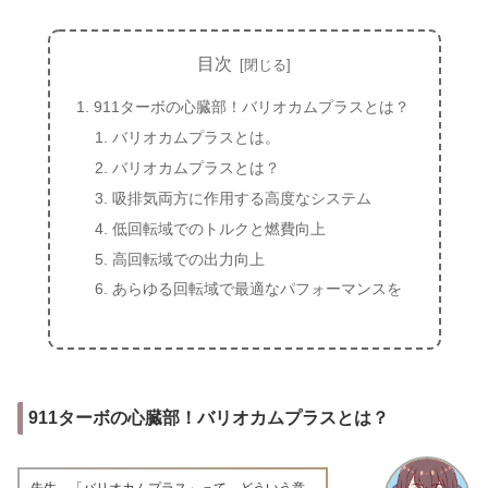
目次
911ターボの心臓部！バリオカムプラスとは？
バリオカムプラスとは。
バリオカムプラスとは？
吸排気両方に作用する高度なシステム
低回転域でのトルクと燃費向上
高回転域での出力向上
あらゆる回転域で最適なパフォーマンスを
911ターボの心臓部！バリオカムプラスとは？
先生、「バリオカムプラス」って、どういう意