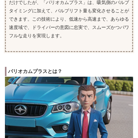
だけでしたが、「バリオカムプラス」は、吸気側のバルブ
タイミングに加えて、バルブリフト量も変化させることが
できます。この技術により、低速から高速まで、あらゆる
速度域で、ドライバーの意図に忠実で、スムーズかつパワ
フルな走りを実現します。
バリオカムプラスとは？