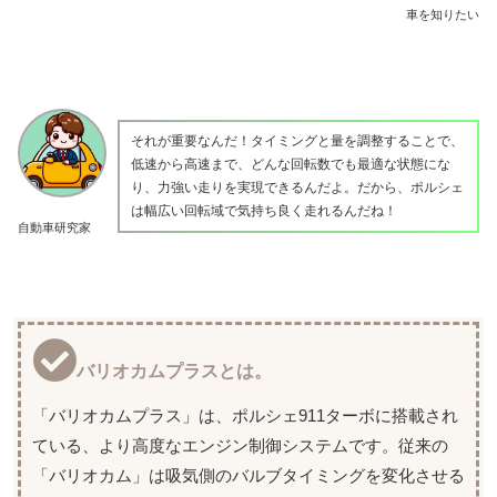
車を知りたい
それが重要なんだ！タイミングと量を調整することで、
低速から高速まで、どんな回転数でも最適な状態にな
り、力強い走りを実現できるんだよ。だから、ポルシェ
は幅広い回転域で気持ち良く走れるんだね！
自動車研究家
バリオカムプラスとは。
「バリオカムプラス」は、ポルシェ911ターボに搭載され
ている、より高度なエンジン制御システムです。従来の
「バリオカム」は吸気側のバルブタイミングを変化させる