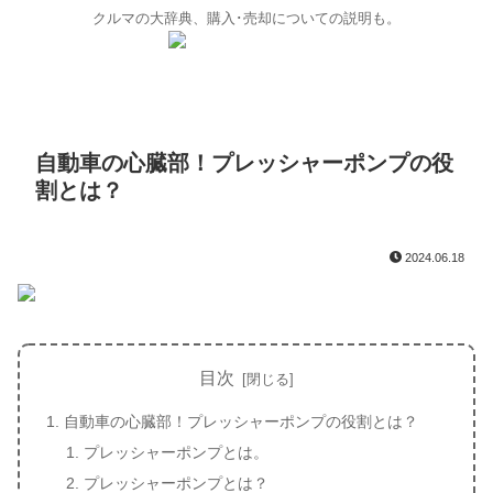
クルマの大辞典、購入･売却についての説明も。
自動車の心臓部！プレッシャーポンプの役
割とは？
2024.06.18
目次
自動車の心臓部！プレッシャーポンプの役割とは？
プレッシャーポンプとは。
プレッシャーポンプとは？