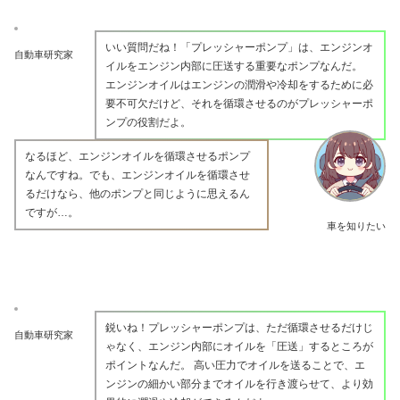
いい質問だね！「プレッシャーポンプ」は、エンジンオ
自動車研究家
イルをエンジン内部に圧送する重要なポンプなんだ。
エンジンオイルはエンジンの潤滑や冷却をするために必
要不可欠だけど、それを循環させるのがプレッシャーポ
ンプの役割だよ。
なるほど、エンジンオイルを循環させるポンプ
なんですね。でも、エンジンオイルを循環させ
るだけなら、他のポンプと同じように思えるん
ですが…。
車を知りたい
鋭いね！プレッシャーポンプは、ただ循環させるだけじ
自動車研究家
ゃなく、エンジン内部にオイルを「圧送」するところが
ポイントなんだ。 高い圧力でオイルを送ることで、エ
ンジンの細かい部分までオイルを行き渡らせて、より効