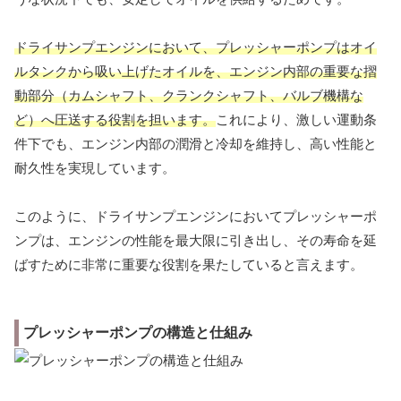
ドライサンプエンジンにおいて、プレッシャーポンプはオイ
ルタンクから吸い上げたオイルを、エンジン内部の重要な摺
動部分（カムシャフト、クランクシャフト、バルブ機構な
ど）へ圧送する役割を担います。
これにより、激しい運動条
件下でも、エンジン内部の潤滑と冷却を維持し、高い性能と
耐久性を実現しています。
このように、ドライサンプエンジンにおいてプレッシャーポ
ンプは、エンジンの性能を最大限に引き出し、その寿命を延
ばすために非常に重要な役割を果たしていると言えます。
プレッシャーポンプの構造と仕組み