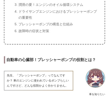
潤滑の要！エンジンのオイル循環システム
ドライサンプエンジンにおけるプレッシャーポンプ
の重要性
プレッシャーポンプの構造と仕組み
故障時の症状と対策
自動車の心臓部！プレッシャーポンプの役割とは？
先生、「プレッシャーポンプ」ってなんです
か？ 車のエンジンに使われているポンプらしい
んですけど、どんな役割かよく分かりません。
車を知りたい