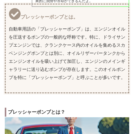
果的に潤滑や冷却ができるんだよ。
プレッシャーポンプとは。
自動車用語の「プレッシャーポンプ」は、エンジンオイル
を圧送するポンプの一般的な呼称です。特に、ドライサン
プエンジンでは、クランクケース内のオイルを集めるスカ
ベンジングポンプとは別に、オイルリザーバータンクから
エンジンオイルを吸い上げて加圧し、エンジンのメインギ
ャラリーに送り込むポンプが存在します。このオイルポン
プを特に「プレッシャーポンプ」と呼ぶことが多いです。
プレッシャーポンプとは？