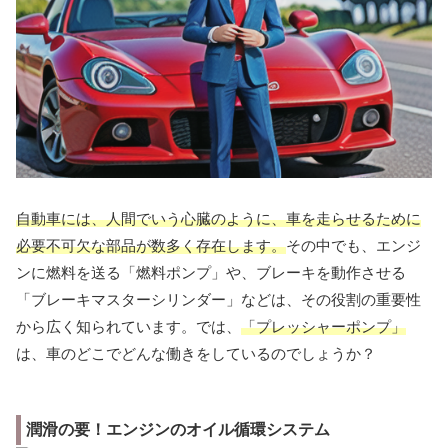
自動車には、人間でいう心臓のように、車を走らせるために
必要不可欠な部品が数多く存在します。
その中でも、エンジ
ンに燃料を送る「燃料ポンプ」や、ブレーキを動作させる
「ブレーキマスターシリンダー」などは、その役割の重要性
から広く知られています。では、
「プレッシャーポンプ」
は、車のどこでどんな働きをしているのでしょうか？
潤滑の要！エンジンのオイル循環システム