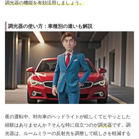
調光器の機能を有効活用しましょう。
調光器の使い方：車種別の違いも解説
夜の運転中、対向車のヘッドライトが眩しくてヒヤッとした
経験はありませんか？そんな時に役立つのが
調光器
です。調
光器は、ルームミラーの反射光を調整して眩しさを軽減する