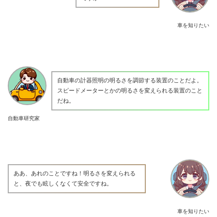
車を知りたい
自動車の計器照明の明るさを調節する装置のことだよ。
スピードメーターとかの明るさを変えられる装置のこと
だね。
自動車研究家
ああ、あれのことですね！明るさを変えられる
と、夜でも眩しくなくて安全ですね。
車を知りたい