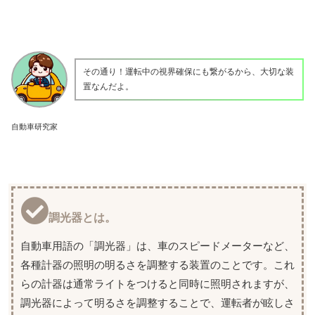
その通り！運転中の視界確保にも繋がるから、大切な装
置なんだよ。
自動車研究家
調光器とは。
自動車用語の「調光器」は、車のスピードメーターなど、
各種計器の照明の明るさを調整する装置のことです。これ
らの計器は通常ライトをつけると同時に照明されますが、
調光器によって明るさを調整することで、運転者が眩しさ