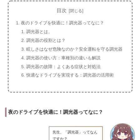
目次
夜のドライブを快適に！調光器ってなに？
調光器とは。
調光器の役割とは？
眩しさはなぜ危険なのか？安全運転を守る調光器
調光器の使い方：車種別の違いも解説
調光器の故障：よくある症状と対処法
快適なドライブを実現する：調光器の活用術
夜のドライブを快適に！調光器ってなに？
先生、「調光器」ってなん
ですか？