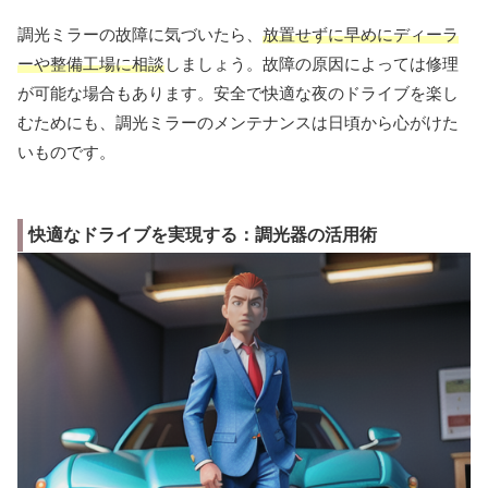
調光ミラーの故障に気づいたら、
放置せずに早めにディーラ
ーや整備工場に相談
しましょう。故障の原因によっては修理
が可能な場合もあります。安全で快適な夜のドライブを楽し
むためにも、調光ミラーのメンテナンスは日頃から心がけた
いものです。
快適なドライブを実現する：調光器の活用術