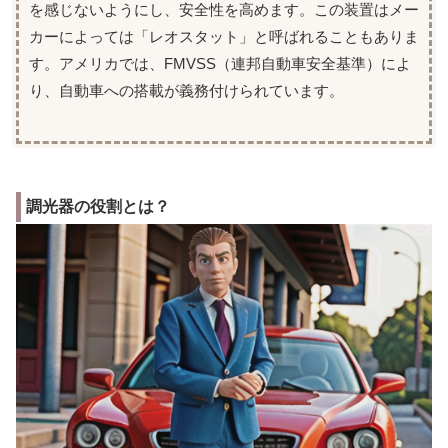
を感じないようにし、安全性を高めます。この装置はメー
カーによっては「レオスタット」と呼ばれることもありま
す。アメリカでは、FMVSS（連邦自動車安全基準）によ
り、自動車への搭載が義務付けられています。
調光器の役割とは？