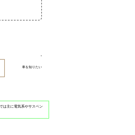
車を知りたい
では主に電気系やサスペン