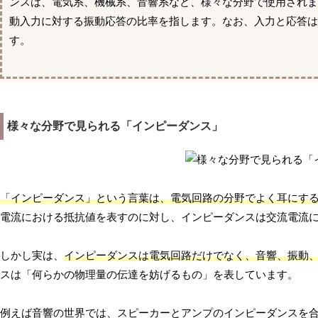
ンスは、電気系、機械系、音響系など、様々な分野で使用されま
動入力に対する振動応答の比率を指します。なお、入力と応答
す。
様々な分野で見られる「インピーダンス」
「インピーダンス」という言葉は、電気回路の分野でよく耳にす
電流における抵抗値を表すのに対し、インピーダンスは交流電流
しかし実は、
インピーダンスは電気回路だけでなく、音響、振動
スは「何らかの物理量の伝達を妨げるもの」を表しています。
例えば音響の世界では、スピーカーとアンプのインピーダンスを