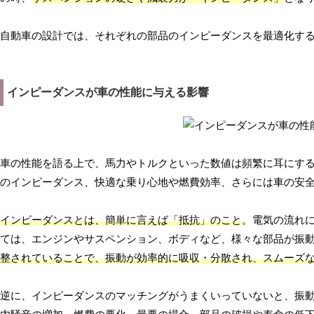
自動車の設計では、それぞれの部品のインピーダンスを最適化す
インピーダンスが車の性能に与える影響
車の性能を語る上で、馬力やトルクといった数値は頻繁に耳にす
のインピーダンス、快適な乗り心地や燃費効率、さらには車の安
インピーダンスとは、簡単に言えば「抵抗」のこと
。電気の流れ
ては、エンジンやサスペンション、ボディなど、様々な部品が振
整されていることで、振動が効率的に吸収・分散され、スムーズ
逆に、インピーダンスのマッチングがうまくいっていないと、振