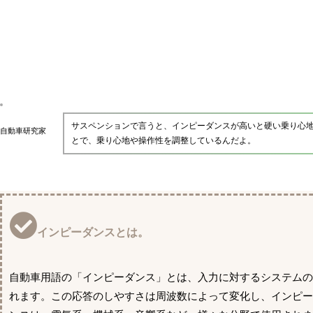
サスペンションで言うと、インピーダンスが高いと硬い乗り心
自動車研究家
とで、乗り心地や操作性を調整しているんだよ。
インピーダンスとは。
自動車用語の「インピーダンス」とは、入力に対するシステム
れます。この応答のしやすさは周波数によって変化し、インピ