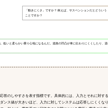
「動きにくさ」ですか？ 例えば、サスペンションだとどういう
ことですか？
地、低いと柔らかい乗り心地になるんだ。道路の凹凸が車に伝わりにくくしたり、逆
の応答のしやすさを表す指標です。具体的には、入力とそれに対す
ーダンス値が大きいほど、入力に対してシステムは応答しにくくな