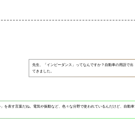
先生、「インピーダンス」ってなんですか？自動車の用語で出
てきました。
か」を表す言葉だね。電気や振動など、色々な分野で使われているんだけど、自動車