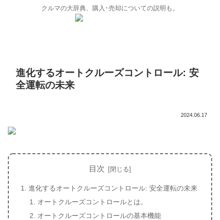
クルマの大辞典、購入･売却についての説明も。
進化するオートクルーズコントロール: 安
全運転の未来
2024.06.17
目次
進化するオートクルーズコントロール: 安全運転の未来
オートクルーズコントロールとは。
オートクルーズコントロールの基本機能