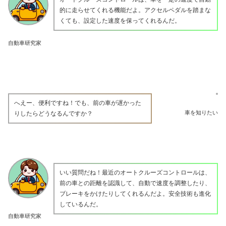
的に走らせてくれる機能だよ。アクセルペダルを踏まな
くても、設定した速度を保ってくれるんだ。
自動車研究家
へえー、便利ですね！でも、前の車が遅かった
車を知りたい
りしたらどうなるんですか？
いい質問だね！最近のオートクルーズコントロールは、
前の車との距離を認識して、自動で速度を調整したり、
ブレーキをかけたりしてくれるんだよ。安全技術も進化
しているんだ。
自動車研究家