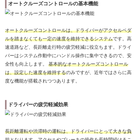
オートクルーズコントロールの基本機能
オートクルーズコントロールは、ドライバーがアクセルペダ
ルを踏まなくても一定の速度を維持できるシステム
です。高
速道路など、長距離走行時の疲労軽減に役立ちます。ドライ
バーはシステム作動中にハンドル操作に集中できるので、安
全性も向上します。
基本的なオートクルーズコントロール
は、設定した速度を維持する
のみですが、近年ではさらに高
度な機能が搭載されつつあります。
ドライバーの疲労軽減効果
長距離運転や渋滞時の運転は、ドライバーにとって大きな負
担
となります。アクセルやブレーキの操作を長時間続けるこ