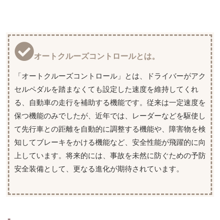
オートクルーズコントロールとは。
「オートクルーズコントロール」とは、ドライバーがアク
セルペダルを踏まなくても設定した速度を維持してくれ
る、自動車の走行を補助する機能です。従来は一定速度を
保つ機能のみでしたが、近年では、レーダーなどを駆使し
て先行車との距離を自動的に調整する機能や、障害物を検
知してブレーキをかける機能など、安全性能が飛躍的に向
上しています。将来的には、事故を未然に防ぐための予防
安全装備として、更なる進化が期待されています。