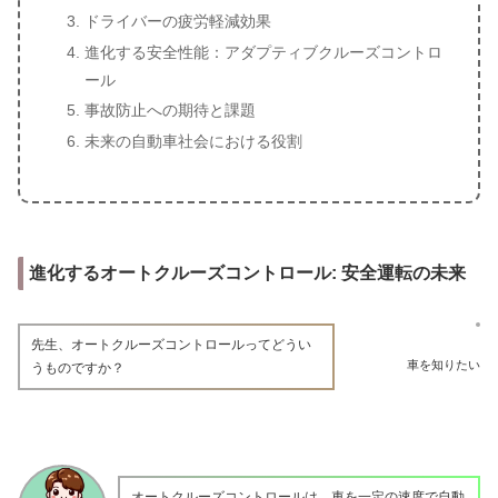
ドライバーの疲労軽減効果
進化する安全性能：アダプティブクルーズコントロ
ール
事故防止への期待と課題
未来の自動車社会における役割
進化するオートクルーズコントロール: 安全運転の未来
先生、オートクルーズコントロールってどうい
車を知りたい
うものですか？
オートクルーズコントロールは、車を一定の速度で自動