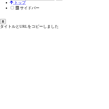
トップ
サイドバー
タイトルとURLをコピーしました