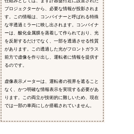
仕組みとしては、まず計器盤付近に設置された
プロジェクターから、必要な情報が投影されま
す。この情報は、コンバイナーと呼ばれる特殊
な半透過ミラーに映し出されます。コンバイナ
ーは、酸化金属膜を蒸着して作られており、光
を反射するだけでなく、一部を透過させる性質
があります。この透過した光がフロントガラス
前方で虚像を作り出し、運転者に情報を提供す
るのです。
虚像表示メーターは、運転者の視界を遮ること
なく、かつ明確な情報表示を実現する必要があ
ります。この両立が技術的に難しいため、現在
では一部の車両にしか搭載されていません。