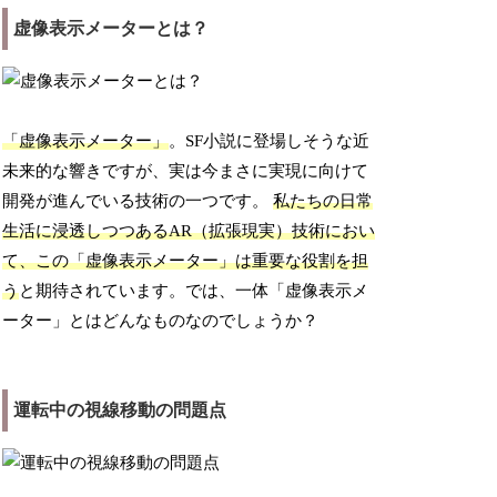
虚像表示メーターとは？
「虚像表示メーター」
。SF小説に登場しそうな近
未来的な響きですが、実は今まさに実現に向けて
開発が進んでいる技術の一つです。
私たちの日常
生活に浸透しつつあるAR（拡張現実）技術におい
て、この「虚像表示メーター」は重要な役割を担
う
と期待されています。では、一体「虚像表示メ
ーター」とはどんなものなのでしょうか？
運転中の視線移動の問題点