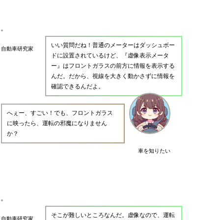
いい質問だね！普通のメーターはダッシュボー
自動車研究家
ドに設置されているけど、『虚像表示メータ
ー』はフロントガラスの前方に情報を表示する
んだ。だから、視線を大きく動かさずに情報を
確認できるんだよ。
へぇー、すごい！でも、フロントガラス
に映ったら、運転の邪魔になりません
か？
車を知りたい
そこが難しいところなんだ。虚像なので、運転
自動車研究家