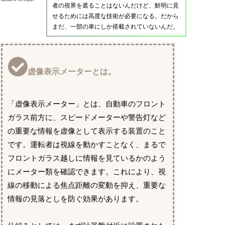
者の視界を遮ることはないんだけど、鮮明に見
せるためには高度な技術が必要になる。だから
まだ、一部の車にしか搭載されていないんだ。
虚像表示メーターとは。
「虚像表示メーター」とは、自動車のフロント
ガラス前方に、スピードメーターや警告灯など
の重要な情報を虚像として表示する装置のこと
です。運転者は視線を動かすことなく、まるで
フロントガラス越しに情報を見ているかのよう
にメーター類を確認できます。これにより、視
線の移動による焦点距離の変動を抑え、重要な
情報の見落としを防ぐ効果があります。