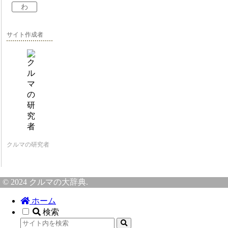
わ
サイト作成者
クルマの研究者
© 2024 クルマの大辞典.
ホーム
検索