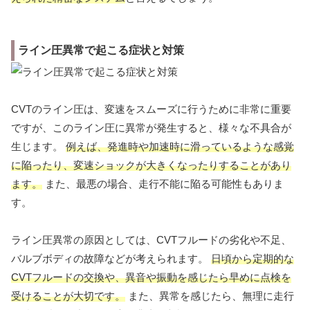
ライン圧異常で起こる症状と対策
CVTのライン圧は、変速をスムーズに行うために非常に重要
ですが、このライン圧に異常が発生すると、様々な不具合が
生じます。
例えば、発進時や加速時に滑っているような感覚
に陥ったり、変速ショックが大きくなったりすることがあり
ます。
また、最悪の場合、走行不能に陥る可能性もありま
す。
ライン圧異常の原因としては、CVTフルードの劣化や不足、
バルブボディの故障などが考えられます。
日頃から定期的な
CVTフルードの交換や、異音や振動を感じたら早めに点検を
受けることが大切です。
また、異常を感じたら、無理に走行