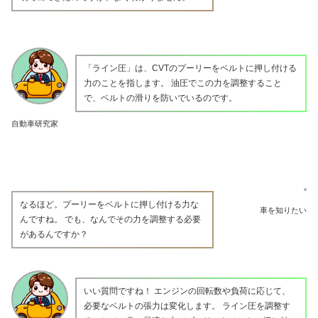
「ライン圧」は、CVTのプーリーをベルトに押し付ける
力のことを指します。 油圧でこの力を調整すること
で、ベルトの滑りを防いでいるのです。
自動車研究家
なるほど。プーリーをベルトに押し付ける力な
車を知りたい
んですね。 でも、なんでその力を調整する必要
があるんですか？
いい質問ですね！ エンジンの回転数や負荷に応じて、
必要なベルトの張力は変化します。 ライン圧を調整す