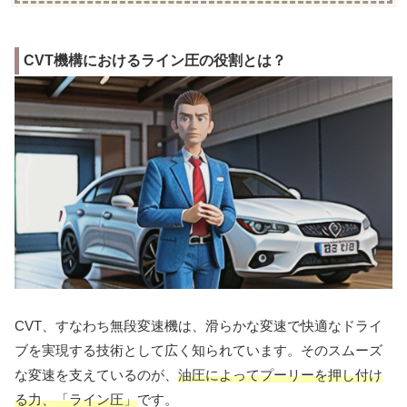
CVT機構におけるライン圧の役割とは？
CVT、すなわち無段変速機は、滑らかな変速で快適なドライ
ブを実現する技術として広く知られています。そのスムーズ
な変速を支えているのが、
油圧によってプーリーを押し付け
る力、「ライン圧」
です。