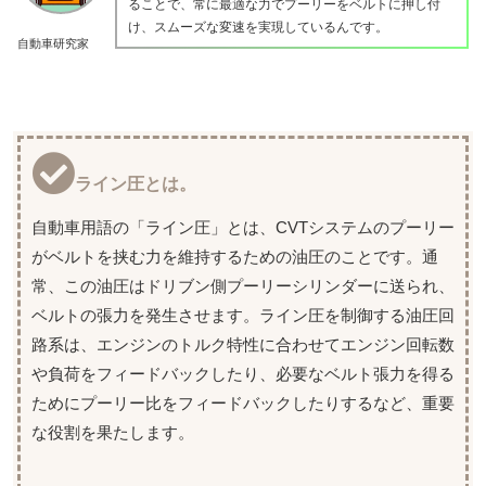
ることで、常に最適な力でプーリーをベルトに押し付
け、スムーズな変速を実現しているんです。
自動車研究家
ライン圧とは。
自動車用語の「ライン圧」とは、CVTシステムのプーリー
がベルトを挟む力を維持するための油圧のことです。通
常、この油圧はドリブン側プーリーシリンダーに送られ、
ベルトの張力を発生させます。ライン圧を制御する油圧回
路系は、エンジンのトルク特性に合わせてエンジン回転数
や負荷をフィードバックしたり、必要なベルト張力を得る
ためにプーリー比をフィードバックしたりするなど、重要
な役割を果たします。