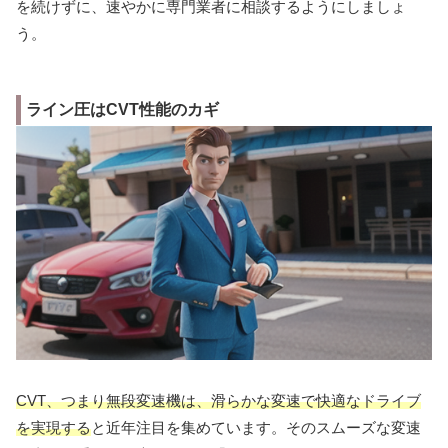
を続けずに、速やかに専門業者に相談するようにしましょ
う。
ライン圧はCVT性能のカギ
CVT、つまり無段変速機は、滑らかな変速で快適なドライブ
を実現する
と近年注目を集めています。そのスムーズな変速