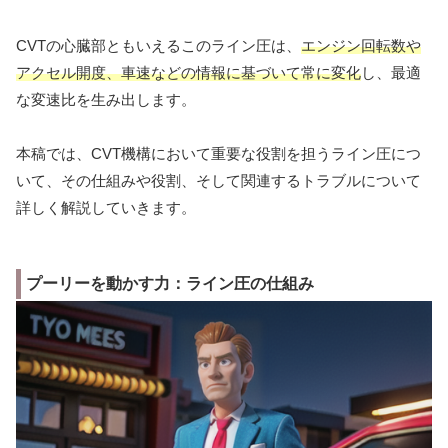
CVTの心臓部ともいえるこのライン圧は、
エンジン回転数や
アクセル開度、車速などの情報に基づいて常に変化
し、最適
な変速比を生み出します。
本稿では、CVT機構において重要な役割を担うライン圧につ
いて、その仕組みや役割、そして関連するトラブルについて
詳しく解説していきます。
プーリーを動かす力：ライン圧の仕組み