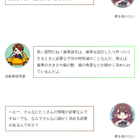
車を知りたい
良い質問だね！歯車諸元は、歯車を設計したり作ったり
するときに必要な寸法や特性値のことなんだ。例えば、
歯車の大きさや歯の数、歯の角度などが細かく決められ
ているんだよ。
自動車研究家
へえー、そんなにたくさんの情報が必要なんで
すね！でも、なんでそんなに細かく決める必要
があるんですか？
車を知りたい