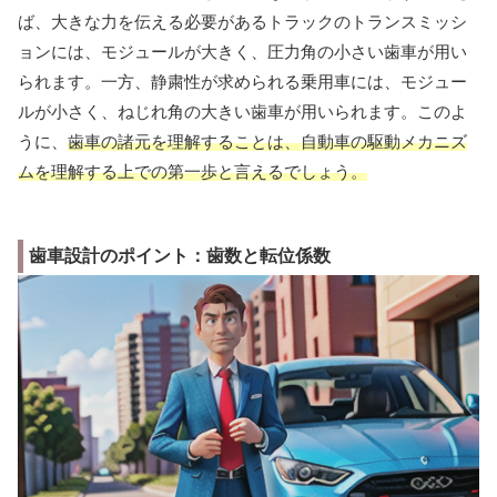
ば、大きな力を伝える必要があるトラックのトランスミッシ
ョンには、モジュールが大きく、圧力角の小さい歯車が用い
られます。一方、静粛性が求められる乗用車には、モジュー
ルが小さく、ねじれ角の大きい歯車が用いられます。このよ
うに、
歯車の諸元を理解することは、自動車の駆動メカニズ
ムを理解する上での第一歩と言えるでしょう。
歯車設計のポイント：歯数と転位係数