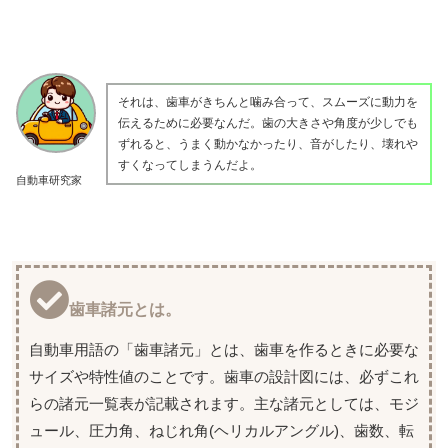
それは、歯車がきちんと噛み合って、スムーズに動力を
伝えるために必要なんだ。歯の大きさや角度が少しでも
ずれると、うまく動かなかったり、音がしたり、壊れや
すくなってしまうんだよ。
自動車研究家
歯車諸元とは。
自動車用語の「歯車諸元」とは、歯車を作るときに必要な
サイズや特性値のことです。歯車の設計図には、必ずこれ
らの諸元一覧表が記載されます。主な諸元としては、モジ
ュール、圧力角、ねじれ角(ヘリカルアングル)、歯数、転