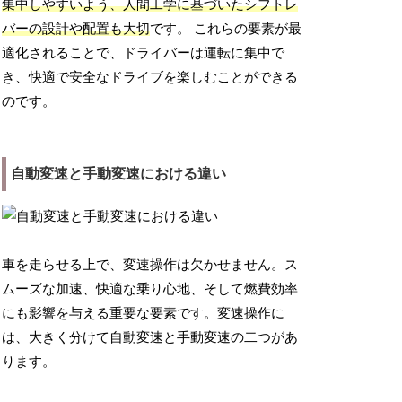
集中しやすいよう、人間工学に基づいたシフトレ
バーの設計や配置も大切
です。 これらの要素が最
適化されることで、ドライバーは運転に集中で
き、快適で安全なドライブを楽しむことができる
のです。
自動変速と手動変速における違い
車を走らせる上で、変速操作は欠かせません。ス
ムーズな加速、快適な乗り心地、そして燃費効率
にも影響を与える重要な要素です。変速操作に
は、大きく分けて自動変速と手動変速の二つがあ
ります。