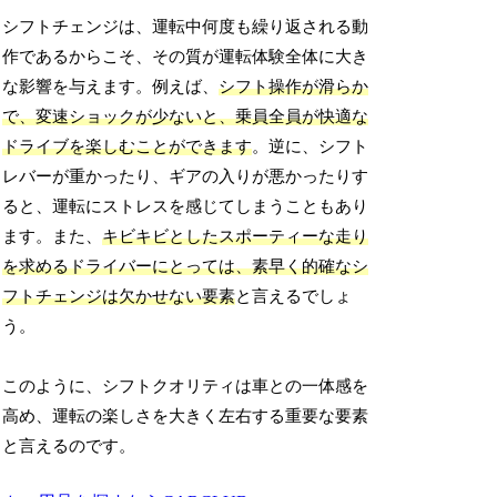
シフトチェンジは、運転中何度も繰り返される動
作であるからこそ、その質が運転体験全体に大き
な影響を与えます。例えば、
シフト操作が滑らか
で、変速ショックが少ないと、乗員全員が快適な
ドライブを楽しむことができます
。逆に、シフト
レバーが重かったり、ギアの入りが悪かったりす
ると、運転にストレスを感じてしまうこともあり
ます。また、
キビキビとしたスポーティーな走り
を求めるドライバーにとっては、素早く的確なシ
フトチェンジは欠かせない要素
と言えるでしょ
う。
このように、シフトクオリティは車との一体感を
高め、運転の楽しさを大きく左右する重要な要素
と言えるのです。