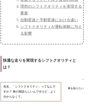
理想のシフトクオリティを実現する
要素
自動変速と手動変速における違い
シフトクオリティが運転体験に与え
る影響
快適な走りを実現するシフトクオリティと
は？
先生、「シフトクオリティ」ってなんで
車を知りたい
すか？ 車の用語らしいんですけど、よく
分からなくて。