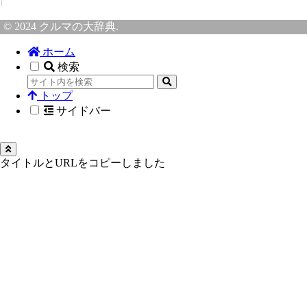
© 2024 クルマの大辞典.
ホーム
検索
トップ
サイドバー
タイトルとURLをコピーしました