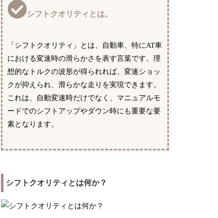
シフトクオリティとは。
「シフトクオリティ」とは、自動車、特にAT車
における変速時の滑らかさを表す言葉です。理
想的なトルクの波形が得られれば、変速ショッ
クが抑えられ、滑らかな走りを実現できます。
これは、自動変速時だけでなく、マニュアルモ
ードでのシフトアップやダウン時にも重要な要
素となります。
シフトクオリティとは何か？