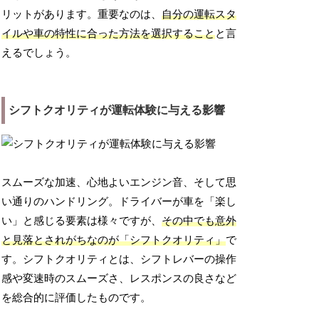
リットがあります。重要なのは、
自分の運転スタ
イルや車の特性に合った方法を選択すること
と言
えるでしょう。
シフトクオリティが運転体験に与える影響
スムーズな加速、心地よいエンジン音、そして思
い通りのハンドリング。ドライバーが車を「楽し
い」と感じる要素は様々ですが、
その中でも意外
と見落とされがちなのが「シフトクオリティ」
で
す。シフトクオリティとは、シフトレバーの操作
感や変速時のスムーズさ、レスポンスの良さなど
を総合的に評価したものです。