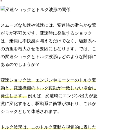
スムーズな加速や減速には、変速時の滑らかな繋
がりが不可欠です。変速時に発生するショック
は、乗員に不快感を与えるだけでなく、駆動系へ
の負担を増大させる要因にもなります。では、こ
の変速ショックとトルク波形はどのような関係に
あるのでしょうか？
変速ショックは、エンジンやモーターのトルク変
動と、変速機側のトルク変動が一致しない場合に
発生します。
例えば、変速時にエンジン出力が急
激に変化すると、駆動系に衝撃が加わり、これが
ショックとして体感されます。
トルク波形は、このトルク変動を視覚的に表した