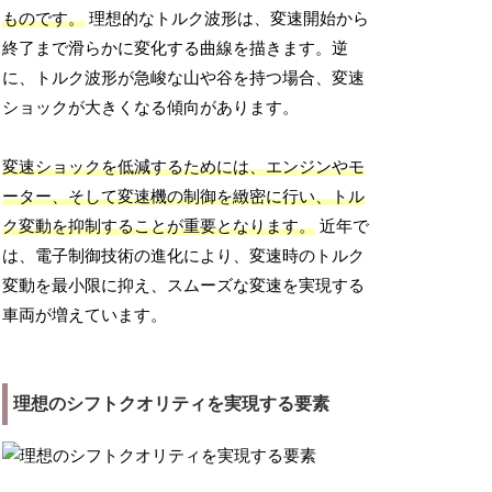
ものです。
理想的なトルク波形は、変速開始から
終了まで滑らかに変化する曲線を描きます。逆
に、トルク波形が急峻な山や谷を持つ場合、変速
ショックが大きくなる傾向があります。
変速ショックを低減するためには、エンジンやモ
ーター、そして変速機の制御を緻密に行い、トル
ク変動を抑制することが重要となります。
近年で
は、電子制御技術の進化により、変速時のトルク
変動を最小限に抑え、スムーズな変速を実現する
車両が増えています。
理想のシフトクオリティを実現する要素