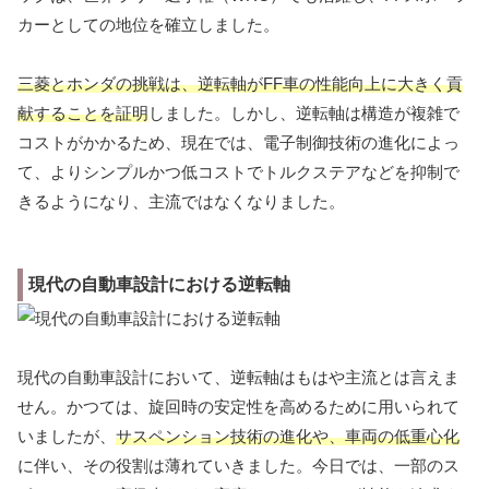
カーとしての地位を確立しました。
三菱とホンダの挑戦は、逆転軸がFF車の性能向上に大きく貢
献することを証明
しました。しかし、逆転軸は構造が複雑で
コストがかかるため、現在では、電子制御技術の進化によっ
て、よりシンプルかつ低コストでトルクステアなどを抑制で
きるようになり、主流ではなくなりました。
現代の自動車設計における逆転軸
現代の自動車設計において、逆転軸はもはや主流とは言えま
せん。かつては、旋回時の安定性を高めるために用いられて
いましたが、
サスペンション技術の進化や、車両の低重心化
に伴い、その役割は薄れていきました。今日では、一部のス