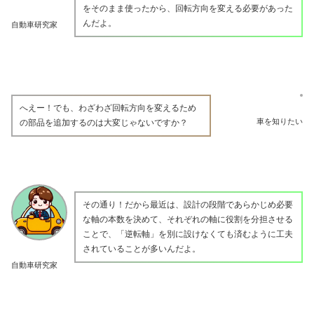
をそのまま使ったから、回転方向を変える必要があった
んだよ。
自動車研究家
へえー！でも、わざわざ回転方向を変えるため
車を知りたい
の部品を追加するのは大変じゃないですか？
その通り！だから最近は、設計の段階であらかじめ必要
な軸の本数を決めて、それぞれの軸に役割を分担させる
ことで、「逆転軸」を別に設けなくても済むように工夫
されていることが多いんだよ。
自動車研究家