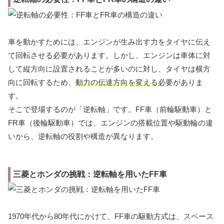
車を動かすためには、エンジンが生み出す力をタイヤに伝え
て回転させる必要があります。しかし、エンジンは車体に対
して縦方向に設置されることが多いのに対し、タイヤは横方
向に回転するため、
動力の伝達方向を変える
必要がありま
す。
そこで登場するのが「逆転軸」です。FF車（前輪駆動車）と
FR車（後輪駆動車）では、エンジンの搭載位置や駆動輪の違
いから、逆転軸の役割や構造が異なります。
三菱とホンダの挑戦：逆転軸を用いたFF車
1970年代から80年代にかけて、FF車の駆動方式は、スペース