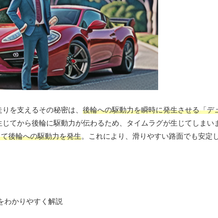
走りを支えるその秘密は、
後輪への駆動力を瞬時に発生させる「デ
生じてから後輪に駆動力が伝わるため、タイムラグが生じてしまい
して後輪への駆動力を発生
。これにより、滑りやすい路面でも安定