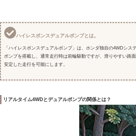
ハイレスポンスデュアルポンプとは。
「ハイレスポンスデュアルポンプ」は、ホンダ独自の4WDシス
ポンプを搭載し、通常走行時は前輪駆動ですが、滑りやすい路
安定した走行を可能にします。
リアルタイム4WDとデュアルポンプの関係とは？