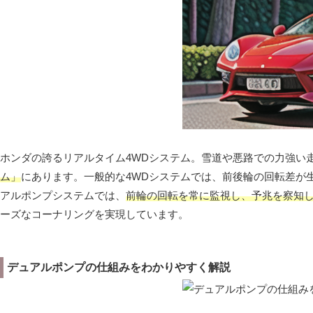
ホンダの誇るリアルタイム4WDシステム。雪道や悪路での力強い
ム」
にあります。一般的な4WDシステムでは、前後輪の回転差が
アルポンプシステムでは、
前輪の回転を常に監視し、予兆を察知
ーズなコーナリングを実現しています。
デュアルポンプの仕組みをわかりやすく解説