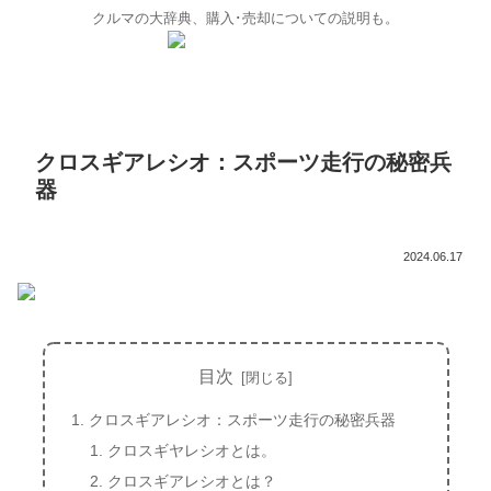
クルマの大辞典、購入･売却についての説明も。
クロスギアレシオ：スポーツ走行の秘密兵
器
2024.06.17
目次
クロスギアレシオ：スポーツ走行の秘密兵器
クロスギヤレシオとは。
クロスギアレシオとは？