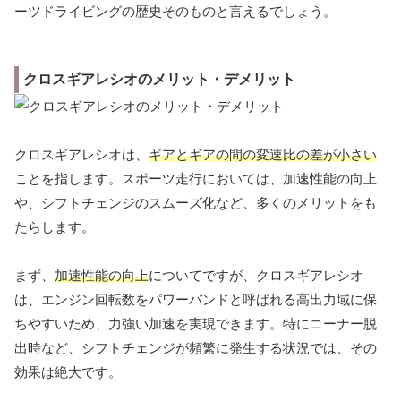
ーツドライビングの歴史そのものと言えるでしょう。
クロスギアレシオのメリット・デメリット
クロスギアレシオは、
ギアとギアの間の変速比の差が小さい
ことを指します。スポーツ走行においては、加速性能の向上
や、シフトチェンジのスムーズ化など、多くのメリットをも
たらします。
まず、
加速性能の向上
についてですが、クロスギアレシオ
は、エンジン回転数をパワーバンドと呼ばれる高出力域に保
ちやすいため、力強い加速を実現できます。特にコーナー脱
出時など、シフトチェンジが頻繁に発生する状況では、その
効果は絶大です。