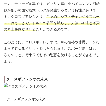
一方、ディーゼル車では、ガソリン車に比べてエンジン回転
数が低い範囲で最大トルクが発生するという特性がありま
す。クロスギアレシオは、
こまめなシフトチェンジをスムー
ズに行うことで、トルクの谷間を減らし、力強い加速と燃費
の向上を両立させる
ことができるのです。
このように、クロスギアレシオは、車の性格や使用シーンに
よって異なるメリットをもたらします。スポーツ走行はもち
ろんのこと、街乗りでもその恩恵を受けることができるでし
ょう。
クロスギアレシオの未来
– クロスギアレシオの未来