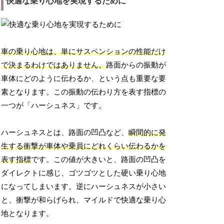
快適な乗り心地を実現するために
車の乗り心地は、単にサスペンションの性能だけ
で決まるわけではありません。
路面からの振動が
車体にどのように伝わるか、という点も重要な要
素となります。この振動の伝わり方を表す指標の
一つが「ハーシュネス」です。
ハーシュネスとは、路面の凹凸など、
瞬間的に発
生する衝撃が車体や乗員にどれくらい伝わるかを
表す指標
です。この値が大きいと、路面の凹凸を
ダイレクトに感じ、ゴツゴツとした硬い乗り心地
になってしまいます。逆にハーシュネスが小さい
と、衝撃が和らげられ、マイルドで快適な乗り心
地となります。