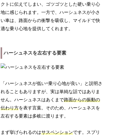
クトに伝えてしまい、ゴツゴツとした硬い乗り心
地に感じられます。一方で、ハーシュネスが小さ
い車は、路面からの衝撃を吸収し、マイルドで快
適な乗り心地を提供してくれます。
ハーシュネスを左右する要素
「ハーシュネスが低い=乗り心地が良い」と説明さ
れることもありますが、実は単純な話ではありま
せん。ハーシュネスはあくまで
路面からの振動の
伝わり方
を表す言葉。そのため、ハーシュネスを
左右する要素は多岐に渡ります。
まず挙げられるのは
サスペンション
です。スプリ