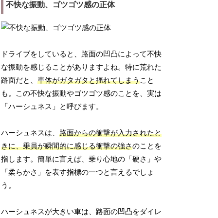
不快な振動、ゴツゴツ感の正体
ドライブをしていると、路面の凹凸によって不快
な振動を感じることがありますよね。特に荒れた
路面だと、
車体がガタガタと揺れてしまう
こと
も。この不快な振動やゴツゴツ感のことを、実は
「ハーシュネス」と呼びます。
ハーシュネスは、
路面からの衝撃が入力されたと
きに、乗員が瞬間的に感じる衝撃の強さ
のことを
指します。簡単に言えば、乗り心地の「硬さ」や
「柔らかさ」を表す指標の一つと言えるでしょ
う。
ハーシュネスが大きい車は、路面の凹凸をダイレ