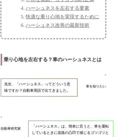
ハーシュネスを左右する要素
快適な乗り心地を実現するために
ハーシュネス改善の最新技術
乗り心地を左右する？車のハーシュネスとは
先生、「ハーシュネス」ってどういう意
車を知りたい
味ですか？自動車用語で出てきました。
「ハーシュネス」は、簡単に言うと、車を運転
自動車研究家
しているときに道路の凸凹で感じるゴツゴツと