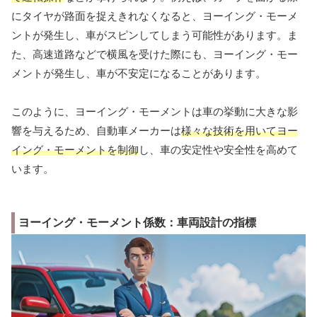
にタイヤが路面を捉えきれなくなると、ヨーイング・モーメ
ントが発生し、車がスピンしてしまう可能性があります。ま
た、高速道路などで横風を受けた際にも、ヨーイング・モー
メントが発生し、車が不安定になることがあります。
このように、ヨーイング・モーメントは車の挙動に大きな影
響を与えるため、自動車メーカーは
様々な技術を用いてヨー
イング・モーメントを制御
し、車の安定性や安全性を高めて
います。
ヨーイング・モーメント係数：車両設計の指標