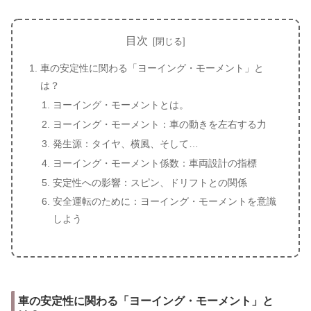
目次
車の安定性に関わる「ヨーイング・モーメント」と
は？
ヨーイング・モーメントとは。
ヨーイング・モーメント：車の動きを左右する力
発生源：タイヤ、横風、そして…
ヨーイング・モーメント係数：車両設計の指標
安定性への影響：スピン、ドリフトとの関係
安全運転のために：ヨーイング・モーメントを意識
しよう
車の安定性に関わる「ヨーイング・モーメント」と