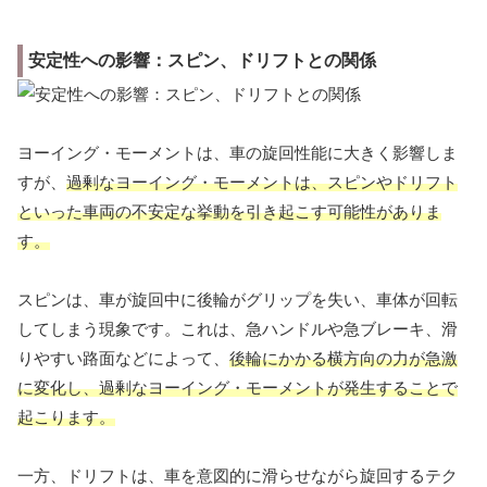
安定性への影響：スピン、ドリフトとの関係
ヨーイング・モーメントは、車の旋回性能に大きく影響しま
すが、
過剰なヨーイング・モーメントは、スピンやドリフト
といった車両の不安定な挙動を引き起こす可能性がありま
す。
スピンは、車が旋回中に後輪がグリップを失い、車体が回転
してしまう現象です。これは、急ハンドルや急ブレーキ、滑
りやすい路面などによって、
後輪にかかる横方向の力が急激
に変化し、過剰なヨーイング・モーメントが発生することで
起こります。
一方、ドリフトは、車を意図的に滑らせながら旋回するテク