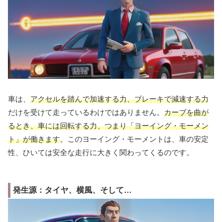
車は、
アクセルを踏んで加速する力、ブレーキで減速する力
だけを受けて走っているわけではありません。
カーブを曲が
るとき、車には回転する力、つまり「ヨーイング・モーメン
ト」が働きます
。このヨーイング・モーメントは、車の安定
性、ひいては安全な走行に大きく関わってくるのです。
発生源：タイヤ、横風、そして…