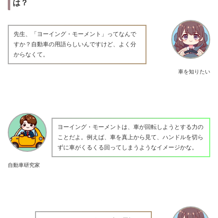
は？
先生、「ヨーイング・モーメント」ってなんで
すか？自動車の用語らしいんですけど、よく分
からなくて。
車を知りたい
ヨーイング・モーメントは、車が回転しようとする力の
ことだよ。例えば、車を真上から見て、ハンドルを切ら
ずに車がくるくる回ってしまうようなイメージかな。
自動車研究家