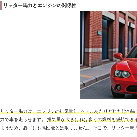
リッター馬力とエンジンの関係性
リッター馬力は、エンジンの排気量1リットルあたりどれだけの馬
力で車を走らせます。
排気量が大きければ多くの燃料を燃焼でき
まうため、必ずしも高性能とは限りません。 そこで、リッター馬