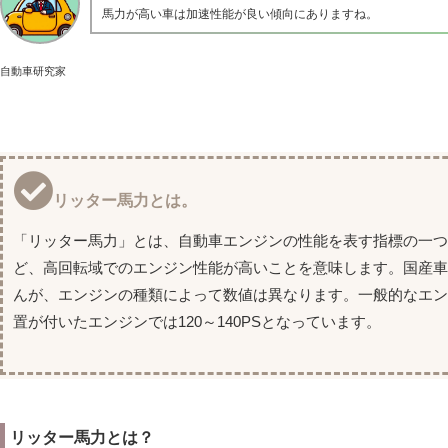
馬力が高い車は加速性能が良い傾向にありますね。
自動車研究家
リッター馬力とは。
「リッター馬力」とは、自動車エンジンの性能を表す指標の一つ
ど、高回転域でのエンジン性能が高いことを意味します。国産
んが、エンジンの種類によって数値は異なります。一般的なエンジン
置が付いたエンジンでは120～140PSとなっています。
リッター馬力とは？