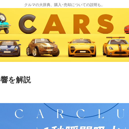
クルマの大辞典、購入･売却についての説明も。
影響を解説