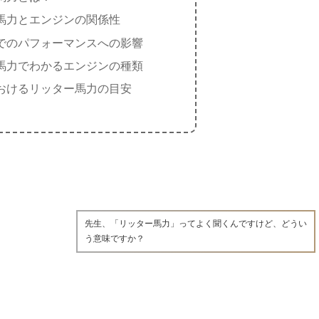
馬力とエンジンの関係性
でのパフォーマンスへの影響
馬力でわかるエンジンの種類
おけるリッター馬力の目安
先生、「リッター馬力」ってよく聞くんですけど、どうい
う意味ですか？